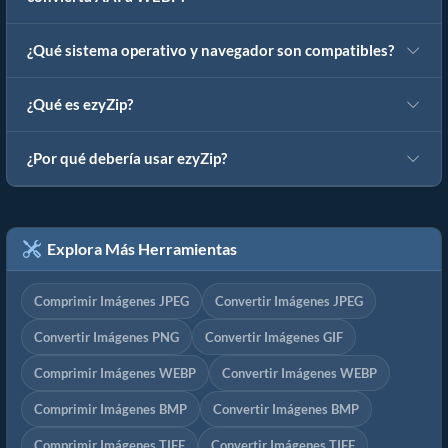
¿Qué sistema operativo y navegador son compatibles?
¿Qué es ezyZip?
¿Por qué debería usar ezyZip?
Explora Más Herramientas
Comprimir Imágenes JPEG
Convertir Imágenes JPEG
Convertir Imágenes PNG
Convertir Imágenes GIF
Comprimir Imágenes WEBP
Convertir Imágenes WEBP
Comprimir Imágenes BMP
Convertir Imágenes BMP
Comprimir Imágenes TIFF
Convertir Imágenes TIFF