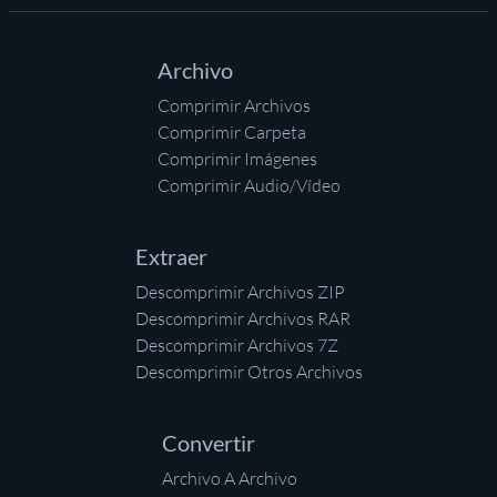
Archivo
Comprimir Archivos
Comprimir Carpeta
Comprimir Imágenes
Comprimir Audio/Vídeo
Extraer
Descomprimir Archivos ZIP
Descomprimir Archivos RAR
Descomprimir Archivos 7Z
Descomprimir Otros Archivos
Convertir
Archivo A Archivo