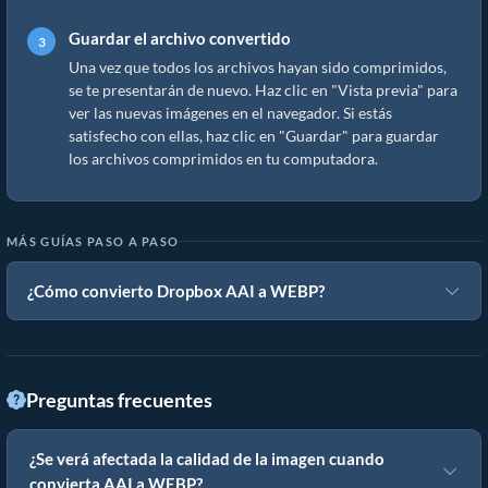
Guardar el archivo convertido
Una vez que todos los archivos hayan sido comprimidos,
se te presentarán de nuevo. Haz clic en "Vista previa" para
ver las nuevas imágenes en el navegador. Si estás
satisfecho con ellas, haz clic en "Guardar" para guardar
los archivos comprimidos en tu computadora.
MÁS GUÍAS PASO A PASO
¿Cómo convierto Dropbox AAI a WEBP?
Preguntas frecuentes
¿Se verá afectada la calidad de la imagen cuando
convierta AAI a WEBP?