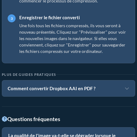
commencer le processus de compression.
Enregistrer le fichier converti
Une fois tous les fichiers compressés, ils vous seront à
nouveau présentés. Cliquez sur "Prévisualiser" pour voir
les nouvelles images dans le navigateur. Si elles vous
conviennent, cliquez sur "Enregistrer" pour sauvegarder
les fichiers compressés sur votre ordinateur.
PLUS DE GUIDES PRATIQUES
Comment convertir Dropbox AAI en PDF ?
Questions fréquentes
La qualité de l'image va-t-elle se dégrader lorsque je