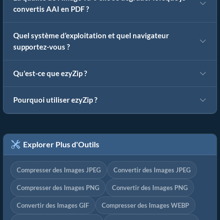
convertis AAI en PDF ?
Quel système d’exploitation et quel navigateur
supportez-vous ?
Qu'est-ce que ezyZip ?
Pourquoi utiliser ezyZip ?
Explorer Plus d'Outils
Compresser des Images JPEG
Convertir des Images JPEG
Compresser des Images PNG
Convertir des Images PNG
Convertir des Images GIF
Compresser des Images WEBP