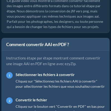
Ce guide vidéo vous montrera comment convertir facilement
des images entre différents formats dans ce tutoriel étape par
étape. Nous démontrons la conversion de jfif vers png, mais
vous pouvez appliquer ces mêmes techniques aux images aai.
Parfait pour les photographes, les designers, ou toute personne
qui a besoin de changer les types de fichiers pour ses projets.
Comment convertir AAI en PDF ?
Instructions étape par étape montrant comment convertir
une image AAI en PDF en ligne avec ezyZip.
Sélectionner les fichiers à convertir
Cliquez sur "Sélectionnez les fichiers AAI à convertir"
pour sélectionner les fichiers que vous souhaitez convertir
Convertir le fichier
Cliquez sur le bouton vert "Convertir en PDF" en bas pour