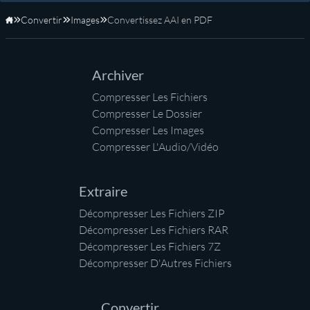
Convertir
Images
Convertissez AAI en PDF
Accueil
Archiver
Compresser Les Fichiers
Compresser Le Dossier
Compresser Les Images
Compresser L'Audio/Vidéo
Extraire
Décompresser Les Fichiers ZIP
Décompresser Les Fichiers RAR
Décompresser Les Fichiers 7Z
Décompresser D'Autres Fichiers
Convertir