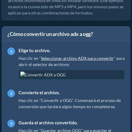
archivos multimedia en línea sin instalar software. Este ejemplo
muestra la conversión de MP3 a MP4, pero los mismos pasos se
aplican para otras combinaciones de formatos.
¿Cómo convertir un archivo adx a ogg?
Elige tu archivo.
Haz clic en "
Seleccionar archivo ADX para convertir
" para
abrir el selector de archivos
Convierte el archivo.
Haz clic en "Convertir a OGG". Comenzará el proceso de
conversión que tardará algún tiempo en completarse.
Guarda el archivo convertido.
Haz clic en "Guardar archivo OGG" para guardar el