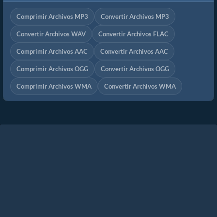
Comprimir Archivos MP3
Convertir Archivos MP3
Convertir Archivos WAV
Convertir Archivos FLAC
Comprimir Archivos AAC
Convertir Archivos AAC
Comprimir Archivos OGG
Convertir Archivos OGG
Comprimir Archivos WMA
Convertir Archivos WMA