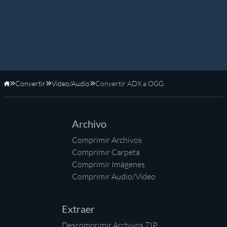
Convertir
Video/Audio
Convertir ADX a OGG
Inicio
Archivo
Comprimir Archivos
Comprimir Carpeta
Comprimir Imágenes
Comprimir Audio/Vídeo
Extraer
Descomprimir Archivos ZIP