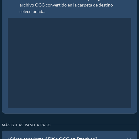
archivo OGG convertido en la carpeta de destino
seleccionada.
MÁS GUÍAS PASO A PASO