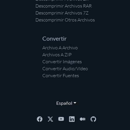
Descomprimir Archivos RAR
Descomprimir Archivos 7Z
Descomprimir Otros Archivos
Convertir
Archivo A Archivo
Archivos A ZIP
Convertir Imágenes
Convertir Audio/Vídeo
Convertir Fuentes
Español