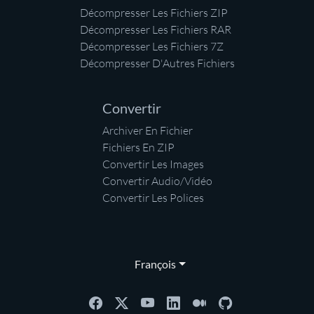
Décompresser Les Fichiers ZIP
Décompresser Les Fichiers RAR
Décompresser Les Fichiers 7Z
Décompresser D'Autres Fichiers
Convertir
Archiver En Fichier
Fichiers En ZIP
Convertir Les Images
Convertir Audio/Vidéo
Convertir Les Polices
François