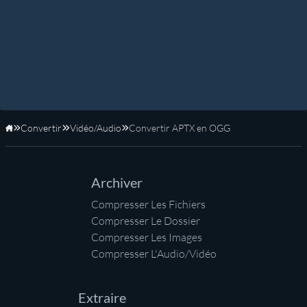
Convertir
Vidéo/Audio
Convertir APTX en OGG
Accueil
Archiver
Compresser Les Fichiers
Compresser Le Dossier
Compresser Les Images
Compresser L'Audio/Vidéo
Extraire