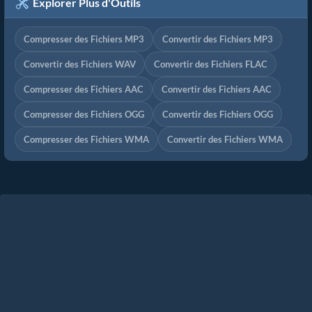
Explorer Plus d'Outils
Compresser des Fichiers MP3
Convertir des Fichiers MP3
Convertir des Fichiers WAV
Convertir des Fichiers FLAC
Compresser des Fichiers AAC
Convertir des Fichiers AAC
Compresser des Fichiers OGG
Convertir des Fichiers OGG
Compresser des Fichiers WMA
Convertir des Fichiers WMA