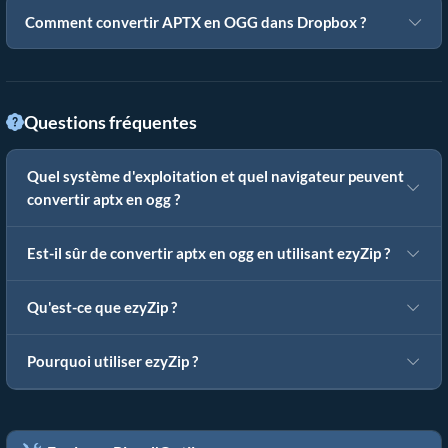
Comment convertir APTX en OGG dans Dropbox ?
Questions fréquentes
Quel système d'exploitation et quel navigateur peuvent
convertir aptx en ogg ?
Est-il sûr de convertir aptx en ogg en utilisant ezyZip ?
Qu'est-ce que ezyZip ?
Pourquoi utiliser ezyZip ?