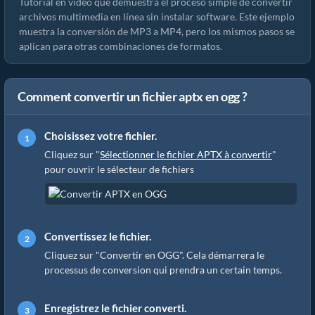
Tutorial en video que demuestra el proceso simple de convertir
archivos multimedia en línea sin instalar software. Este ejemplo
muestra la conversión de MP3 a MP4, pero los mismos pasos se
aplican para otras combinaciones de formatos.
Comment convertir un fichier aptx en ogg ?
Choisissez votre fichier.
Cliquez sur "
Sélectionner le fichier APTX à convertir
"
pour ouvrir le sélecteur de fichiers
Convertissez le fichier.
Cliquez sur "Convertir en OGG". Cela démarrera le
processus de conversion qui prendra un certain temps.
Enregistrez le fichier converti.