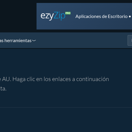
Aplicaciones de Escritorio 
as herramientas
 AU. Haga clic en los enlaces a continuación
ta.