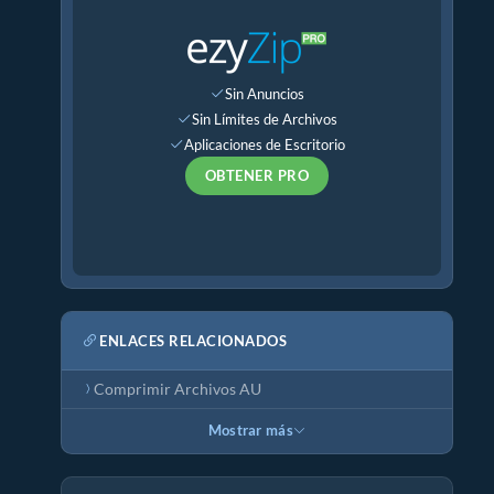
Sin Anuncios
Sin Límites de Archivos
Aplicaciones de Escritorio
OBTENER PRO
ENLACES RELACIONADOS
Comprimir Archivos AU
Mostrar más