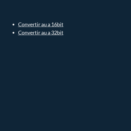
Convertir au a 16bit
Convertir au a 32bit