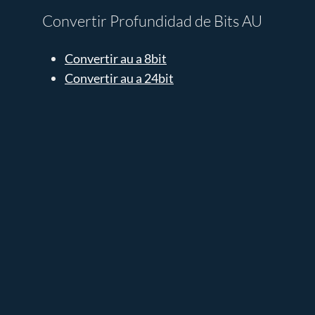
Convertir Profundidad de Bits AU
Convertir au a 8bit
Convertir au a 24bit