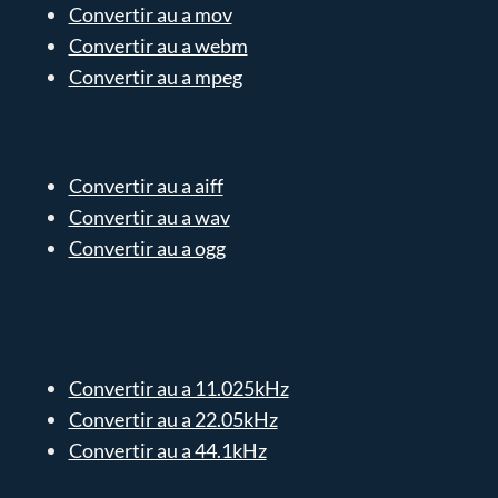
Convertir au a mov
Convertir au a webm
Convertir au a mpeg
Convertir au a aiff
Convertir au a wav
Convertir au a ogg
Convertir au a 11.025kHz
Convertir au a 22.05kHz
Convertir au a 44.1kHz