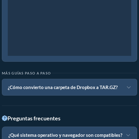
MÁS GUÍAS PASO A PASO
¿Cómo convierto una carpeta de Dropbox a TAR.GZ?
Preguntas frecuentes
¿Qué sistema operativo y navegador son compatibles?