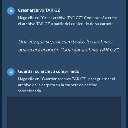
Crear archivo TAR.GZ
Haga clic en "Crear archivo TAR.GZ". Comenzará a crear
el archivo TAR.GZ a partir del contenido de su carpeta.
Una vez que se procesen todos los archivos,
aparecerá el botón "Guardar archivo TAR.GZ".
Guardar su archivo comprimido
Haga clic en "Guardar archivo TAR.GZ" para guardar el
archivo de la carpeta en la carpeta de destino
seleccionada.