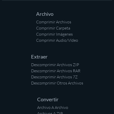
Archivo
Comprimir Archivos
Comprimir Carpeta
Comprimir Imágenes
Comprimir Audio/Vídeo
Extraer
Descomprimir Archivos ZIP
Descomprimir Archivos RAR
Descomprimir Archivos 7Z
Descomprimir Otros Archivos
Convertir
Archivo A Archivo
Archivos A ZIP