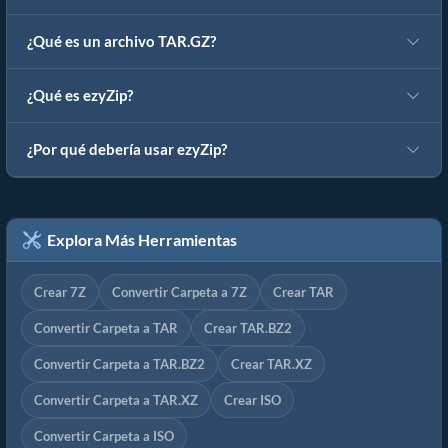
¿Qué es un archivo TAR.GZ?
¿Qué es ezyZip?
¿Por qué debería usar ezyZip?
Explora Más Herramientas
Crear 7Z
Convertir Carpeta a 7Z
Crear TAR
Convertir Carpeta a TAR
Crear TAR.BZ2
Convertir Carpeta a TAR.BZ2
Crear TAR.XZ
Convertir Carpeta a TAR.XZ
Crear ISO
Convertir Carpeta a ISO