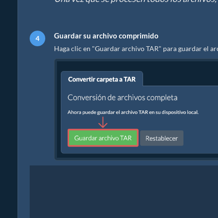
Guardar su archivo comprimido
Haga clic en "Guardar archivo TAR" para guardar el arc