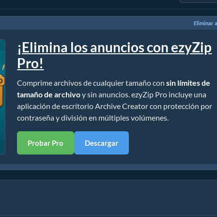
Eliminar 
¡Elimina los anuncios con ezyZip
Pro!
Comprime archivos de cualquier tamaño con
sin límites de
tamaño de archivo
y sin anuncios. ezyZip Pro incluye una
aplicación de escritorio Archive Creator con protección por
contraseña y división en múltiples volúmenes.
Probar Pro
Descargar