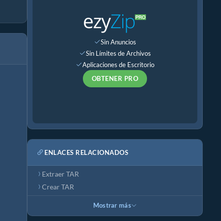
Sin Anuncios
Sin Límites de Archivos
Aplicaciones de Escritorio
OBTENER PRO
ENLACES RELACIONADOS
Extraer TAR
Crear TAR
Mostrar más