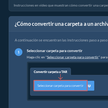
Instrucciones en video que muestran cómo convertir una carpe
¿Cómo convertir una carpeta a un archi
A continuación se encuentran las instrucciones paso a paso
Seleccionar carpeta para convertir
Haga clic en "
Seleccionar carpeta para convertir
" para