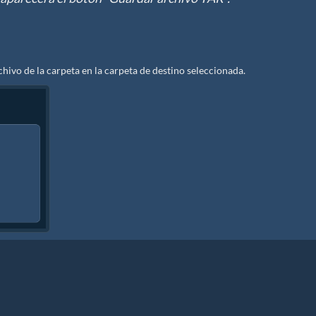
hivo de la carpeta en la carpeta de destino seleccionada.