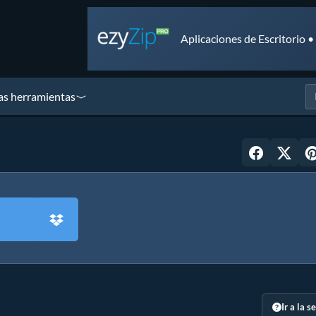
Aplicaciones de Escritorio 
as herramientas
Ir a la s