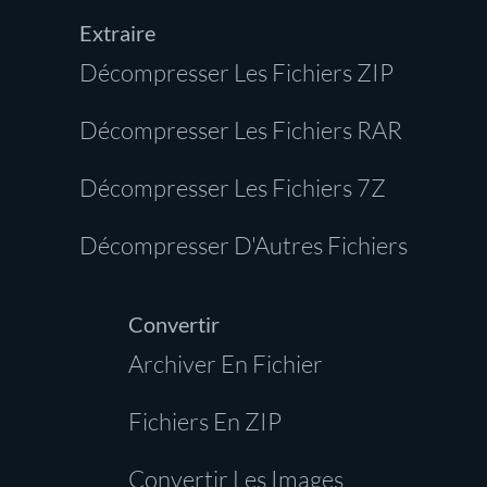
Extraire
Décompresser Les Fichiers ZIP
Décompresser Les Fichiers RAR
Décompresser Les Fichiers 7Z
Décompresser D'Autres Fichiers
Convertir
Archiver En Fichier
Fichiers En ZIP
Convertir Les Images