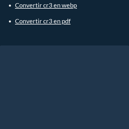
Convertir cr3 en webp
Convertir cr3 en pdf