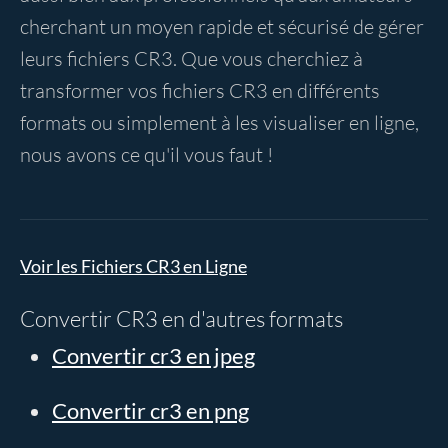
cherchant un moyen rapide et sécurisé de gérer
leurs fichiers CR3. Que vous cherchiez à
transformer vos fichiers CR3 en différents
formats ou simplement à les visualiser en ligne,
nous avons ce qu'il vous faut !
Voir les Fichiers CR3 en Ligne
Convertir CR3 en d'autres formats
Convertir cr3 en jpeg
Convertir cr3 en png