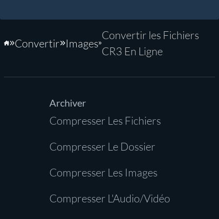
Convertir les Fichiers
Convertir
Images
Accueil
CR3 En Ligne
Archiver
Compresser Les Fichiers
Compresser Le Dossier
Compresser Les Images
Compresser L'Audio/Vidéo