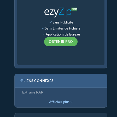
Sans Publicité
Sans Limites de Fichiers
Applications de Bureau
OBTENIR PRO
LIENS CONNEXES
Extraire RAR
Afficher plus