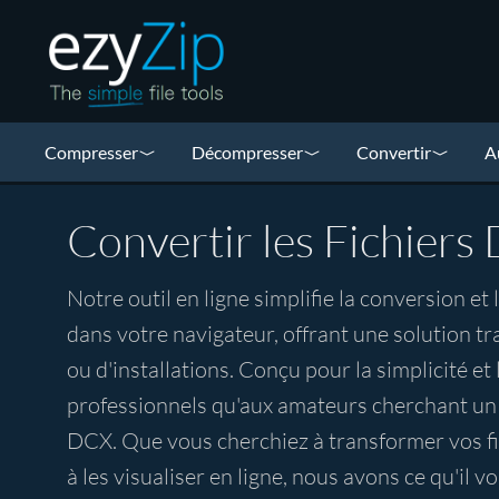
Compresser
Décompresser
Convertir
A
Convertir les Fichiers
Notre outil en ligne simplifie la conversion et
dans votre navigateur, offrant une solution 
ou d'installations. Conçu pour la simplicité et la
professionnels qu'aux amateurs cherchant un m
DCX. Que vous cherchiez à transformer vos f
à les visualiser en ligne, nous avons ce qu'il vo