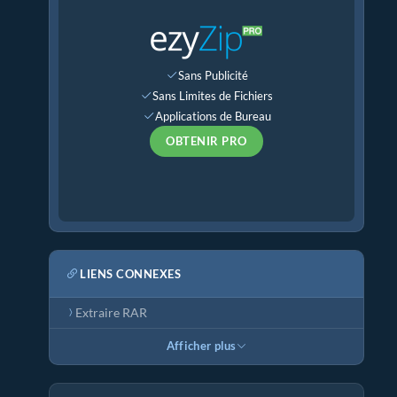
Sans Publicité
Sans Limites de Fichiers
Applications de Bureau
OBTENIR PRO
LIENS CONNEXES
Extraire RAR
Afficher plus