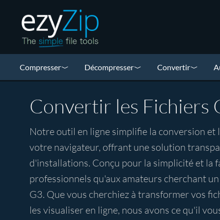
Compresser
Décompresser
Convertir
A
Convertir les Fichiers
Notre outil en ligne simplifie la conversion et
votre navigateur, offrant une solution trans
d'installations. Conçu pour la simplicité et la fa
professionnels qu'aux amateurs cherchant un m
G3. Que vous cherchiez à transformer vos fic
les visualiser en ligne, nous avons ce qu'il vous