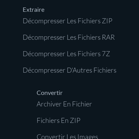
Extraire
Décompresser Les Fichiers ZIP
Décompresser Les Fichiers RAR
Décompresser Les Fichiers 7Z
Décompresser D'Autres Fichiers
Convertir
Archiver En Fichier
Fichiers En ZIP
Convertir Les Images