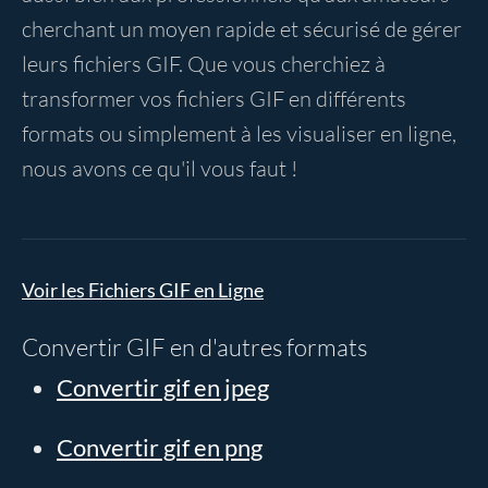
cherchant un moyen rapide et sécurisé de gérer
leurs fichiers GIF. Que vous cherchiez à
transformer vos fichiers GIF en différents
formats ou simplement à les visualiser en ligne,
nous avons ce qu'il vous faut !
Voir les Fichiers GIF en Ligne
Convertir GIF en d'autres formats
Convertir gif en jpeg
Convertir gif en png