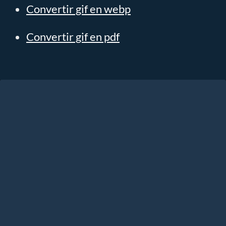
Convertir gif en webp
Convertir gif en pdf