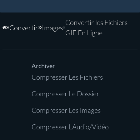
Convertir les Fichiers
Convertir
Images
Accueil
GIF En Ligne
Archiver
Compresser Les Fichiers
Compresser Le Dossier
Compresser Les Images
Compresser L'Audio/Vidéo