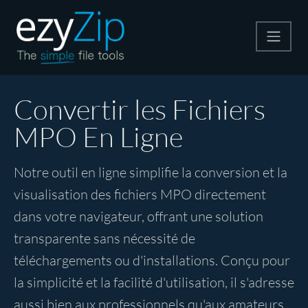
Compresser
Convertir les Fichiers
MPO En Ligne
Décompresser
Notre outil en ligne simplifie la conversion et la
Convertir
visualisation des fichiers MPO directement
dans votre navigateur, offrant une solution
Autres outils
transparente sans nécessité de
téléchargements ou d'installations. Conçu pour
la simplicité et la facilité d'utilisation, il s'adresse
aussi bien aux professionnels qu'aux amateurs