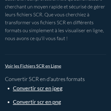
cherchant un moyen rapide et sécurisé de gérer
leurs fichiers SCR. Que vous cherchiez à
transformer vos fichiers SCR en différents
formats ou simplement à les visualiser en ligne,
nous avons ce qu'il vous faut !
Voir les Fichiers SCR en Ligne
Convertir SCR en d'autres formats
Convertir scr en jpeg
Convertir scr en png