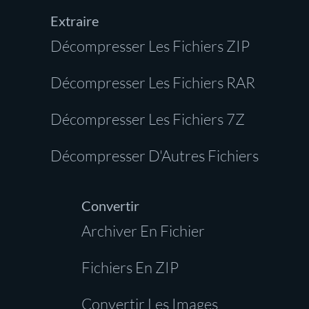
Extraire
Décompresser Les Fichiers ZIP
Décompresser Les Fichiers RAR
Décompresser Les Fichiers 7Z
Décompresser D'Autres Fichiers
Convertir
Archiver En Fichier
Fichiers En ZIP
Convertir Les Images