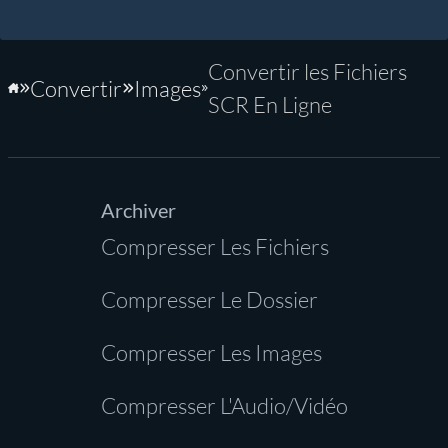
Convertir les Fichiers
Convertir
Images
Accueil
SCR En Ligne
Archiver
Compresser Les Fichiers
Compresser Le Dossier
Compresser Les Images
Compresser L'Audio/Vidéo