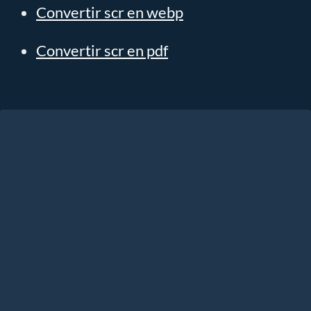
Convertir scr en webp
Convertir scr en pdf