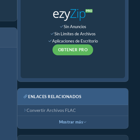
Sin Anuncios
Sin Límites de Archivos
Aplicaciones de Escritorio
OBTENER PRO
ENLACES RELACIONADOS
Convertir Archivos FLAC
Mostrar más