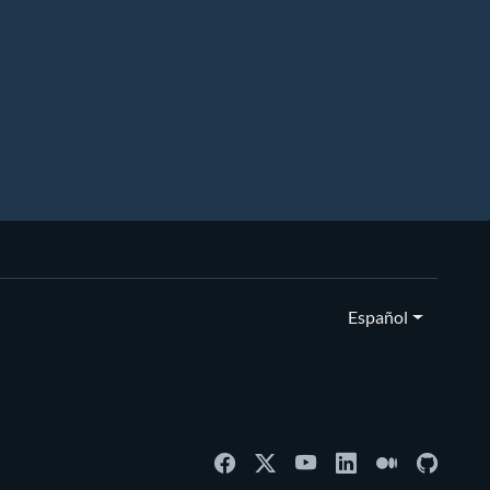
Español