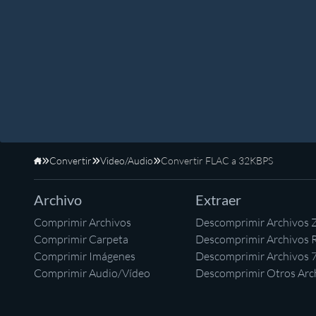
Convertir
Video/Audio
Convertir FLAC a 32KBPS
Inicio
Archivo
Extraer
Comprimir Archivos
Descomprimir Archivos 
Comprimir Carpeta
Descomprimir Archivos 
Comprimir Imágenes
Descomprimir Archivos 
Comprimir Audio/Vídeo
Descomprimir Otros Arc