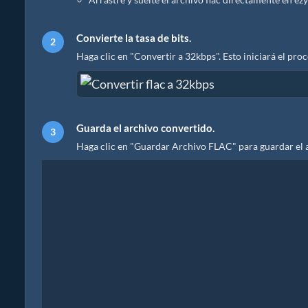
Convierte la tasa de bits.
Haga clic en "Convertir a 32kbps". Esto iniciará el pr
Guarda el archivo convertido.
Haga clic en "Guardar Archivo FLAC" para guardar el 