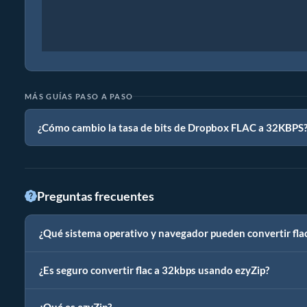
MÁS GUÍAS PASO A PASO
¿Cómo cambio la tasa de bits de Dropbox FLAC a 32KBPS
Preguntas frecuentes
¿Qué sistema operativo y navegador pueden convertir fla
¿Es seguro convertir flac a 32kbps usando ezyZip?