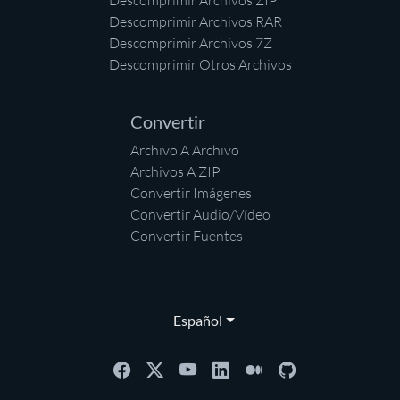
Descomprimir Archivos ZIP
Descomprimir Archivos RAR
Descomprimir Archivos 7Z
Descomprimir Otros Archivos
Convertir
Archivo A Archivo
Archivos A ZIP
Convertir Imágenes
Convertir Audio/Vídeo
Convertir Fuentes
Español