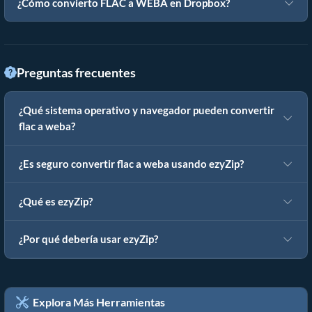
¿Cómo convierto FLAC a WEBA en Dropbox?
Preguntas frecuentes
¿Qué sistema operativo y navegador pueden convertir
flac a weba?
¿Es seguro convertir flac a weba usando ezyZip?
¿Qué es ezyZip?
¿Por qué debería usar ezyZip?
Explora Más Herramientas