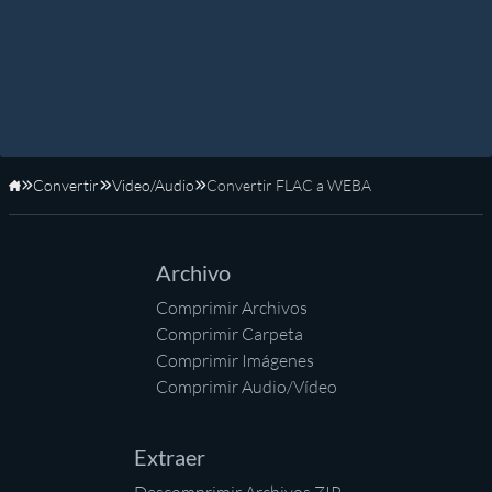
Convertir
Video/Audio
Convertir FLAC a WEBA
Inicio
Archivo
Comprimir Archivos
Comprimir Carpeta
Comprimir Imágenes
Comprimir Audio/Vídeo
Extraer