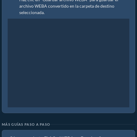
archivo WEBA convertido en la carpeta de destino
seleccionada.
MÁS GUÍAS PASO A PASO