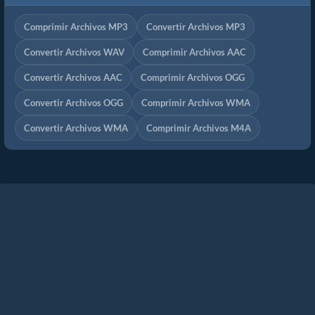
Comprimir Archivos MP3
Convertir Archivos MP3
Convertir Archivos WAV
Comprimir Archivos AAC
Convertir Archivos AAC
Comprimir Archivos OGG
Convertir Archivos OGG
Comprimir Archivos WMA
Convertir Archivos WMA
Comprimir Archivos M4A