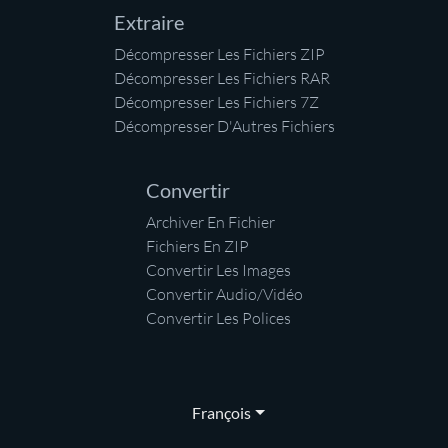
Extraire
Décompresser Les Fichiers ZIP
Décompresser Les Fichiers RAR
Décompresser Les Fichiers 7Z
Décompresser D'Autres Fichiers
Convertir
Archiver En Fichier
Fichiers En ZIP
Convertir Les Images
Convertir Audio/Vidéo
Convertir Les Polices
François