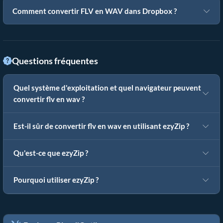
Comment convertir FLV en WAV dans Dropbox ?
Questions fréquentes
Quel système d'exploitation et quel navigateur peuvent
convertir flv en wav ?
Est-il sûr de convertir flv en wav en utilisant ezyZip ?
Qu'est-ce que ezyZip ?
Pourquoi utiliser ezyZip ?