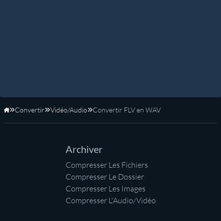
Convertir
Vidéo/Audio
Convertir FLV en WAV
Accueil
Archiver
Compresser Les Fichiers
Compresser Le Dossier
Compresser Les Images
Compresser L'Audio/Vidéo