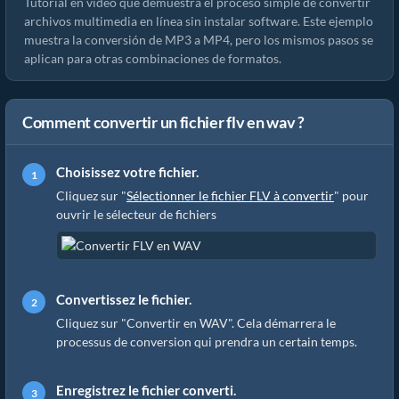
Tutorial en video que demuestra el proceso simple de convertir
archivos multimedia en línea sin instalar software. Este ejemplo
muestra la conversión de MP3 a MP4, pero los mismos pasos se
aplican para otras combinaciones de formatos.
Comment convertir un fichier flv en wav ?
Choisissez votre fichier.
Cliquez sur "
Sélectionner le fichier FLV à convertir
" pour
ouvrir le sélecteur de fichiers
Convertissez le fichier.
Cliquez sur "Convertir en WAV". Cela démarrera le
processus de conversion qui prendra un certain temps.
Enregistrez le fichier converti.