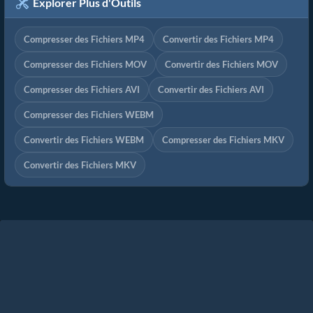
Explorer Plus d'Outils
Compresser des Fichiers MP4
Convertir des Fichiers MP4
Compresser des Fichiers MOV
Convertir des Fichiers MOV
Compresser des Fichiers AVI
Convertir des Fichiers AVI
Compresser des Fichiers WEBM
Convertir des Fichiers WEBM
Compresser des Fichiers MKV
Convertir des Fichiers MKV