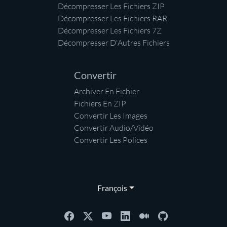
Décompresser Les Fichiers ZIP
Décompresser Les Fichiers RAR
Décompresser Les Fichiers 7Z
Décompresser D'Autres Fichiers
Convertir
Archiver En Fichier
Fichiers En ZIP
Convertir Les Images
Convertir Audio/Vidéo
Convertir Les Polices
François