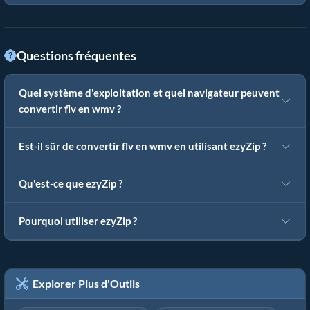
Questions fréquentes
Quel système d'exploitation et quel navigateur peuvent
convertir flv en wmv ?
Est-il sûr de convertir flv en wmv en utilisant ezyZip ?
Qu'est-ce que ezyZip ?
Pourquoi utiliser ezyZip ?
Explorer Plus d'Outils