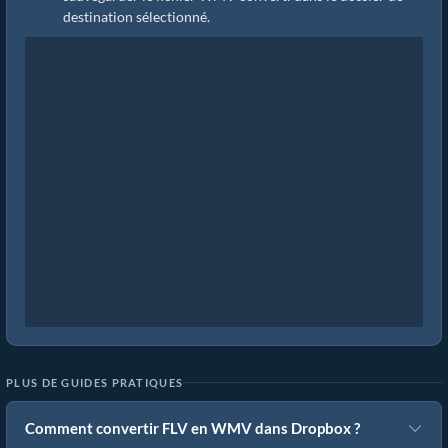
destination sélectionné.
PLUS DE GUIDES PRATIQUES
Comment convertir FLV en WMV dans Dropbox ?