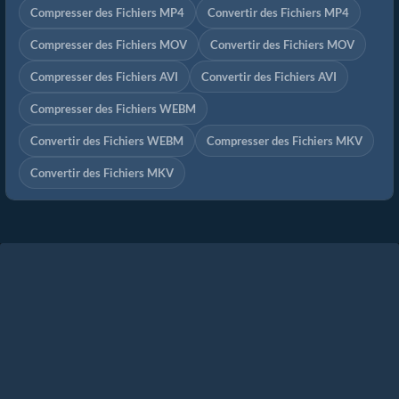
Compresser des Fichiers MP4
Convertir des Fichiers MP4
Compresser des Fichiers MOV
Convertir des Fichiers MOV
Compresser des Fichiers AVI
Convertir des Fichiers AVI
Compresser des Fichiers WEBM
Convertir des Fichiers WEBM
Compresser des Fichiers MKV
Convertir des Fichiers MKV