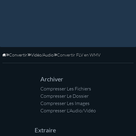
Convertir
Vidéo/Audio
Convertir FLV en WMV
Accueil
Archiver
Compresser Les Fichiers
Compresser Le Dossier
Compresser Les Images
Compresser L'Audio/Vidéo
Extraire