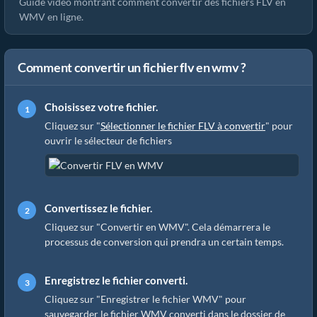
Guide vidéo montrant comment convertir des fichiers FLV en
WMV en ligne.
Comment convertir un fichier flv en wmv ?
Choisissez votre fichier.
Cliquez sur "
Sélectionner le fichier FLV à convertir
" pour
ouvrir le sélecteur de fichiers
Convertissez le fichier.
Cliquez sur "Convertir en WMV". Cela démarrera le
processus de conversion qui prendra un certain temps.
Enregistrez le fichier converti.
Cliquez sur "Enregistrer le fichier WMV" pour
sauvegarder le fichier WMV converti dans le dossier de