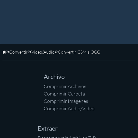
Convertir
Video/Audio
Convertir GSM a OGG
Inicio
Archivo
Comprimir Archivos
Comprimir Carpeta
Comprimir Imágenes
Comprimir Audio/Vídeo
Extraer