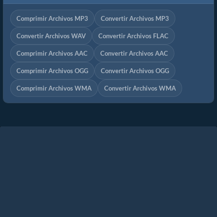
Comprimir Archivos MP3
Convertir Archivos MP3
Convertir Archivos WAV
Convertir Archivos FLAC
Comprimir Archivos AAC
Convertir Archivos AAC
Comprimir Archivos OGG
Convertir Archivos OGG
Comprimir Archivos WMA
Convertir Archivos WMA