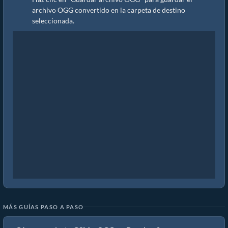
archivo OGG convertido en la carpeta de destino
seleccionada.
MÁS GUÍAS PASO A PASO