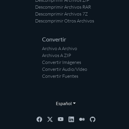
Descomprimir Archivos ZIP
Descomprimir Archivos RAR
Descomprimir Archivos 7Z
Descomprimir Otros Archivos
Convertir
Archivo A Archivo
Archivos A ZIP
Convertir Imágenes
Convertir Audio/Vídeo
Convertir Fuentes
Español