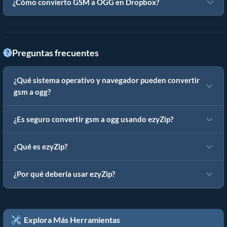
¿Cómo convierto GSM a OGG en Dropbox?
Preguntas frecuentes
¿Qué sistema operativo y navegador pueden convertir
gsm a ogg?
¿Es seguro convertir gsm a ogg usando ezyZip?
¿Qué es ezyZip?
¿Por qué debería usar ezyZip?
Explora Más Herramientas