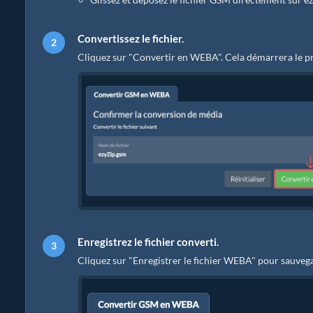
Convertissez le fichier.
Cliquez sur "Convertir en WEBA". Cela démarrera le p
Enregistrez le fichier converti.
Cliquez sur "Enregistrer le fichier WEBA" pour sauvega