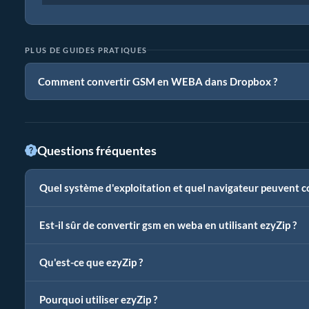
PLUS DE GUIDES PRATIQUES
Comment convertir GSM en WEBA dans Dropbox ?
Questions fréquentes
Quel système d'exploitation et quel navigateur peuvent c
Est-il sûr de convertir gsm en weba en utilisant ezyZip ?
Qu'est-ce que ezyZip ?
Pourquoi utiliser ezyZip ?