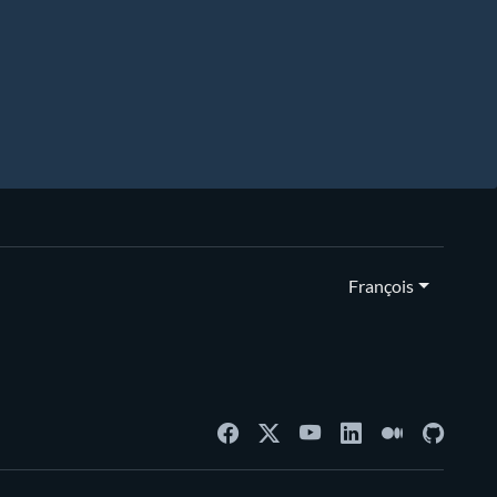
François