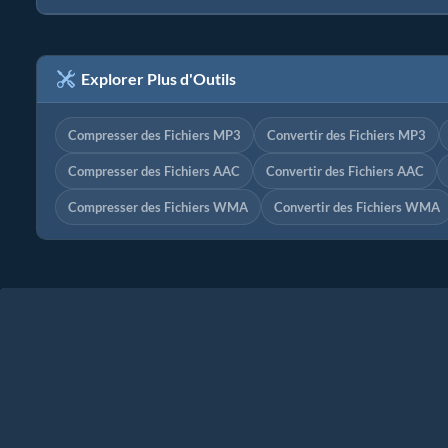
Explorer Plus d'Outils
Compresser des Fichiers MP3
Convertir des Fichiers MP3
Compresser des Fichiers AAC
Convertir des Fichiers AAC
Compresser des Fichiers WMA
Convertir des Fichiers WMA