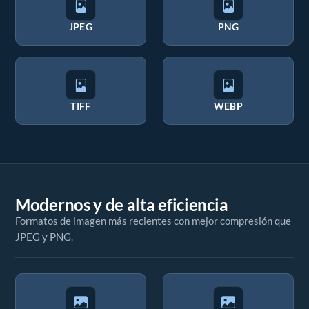
JPEG
PNG
TIFF
WEBP
Modernos y de alta eficiencia
Formatos de imagen más recientes con mejor compresión que
JPEG y PNG.