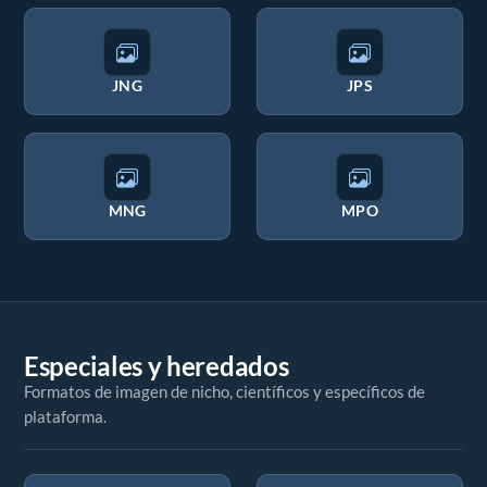
JNG
JPS
MNG
MPO
Especiales y heredados
Formatos de imagen de nicho, científicos y específicos de
plataforma.