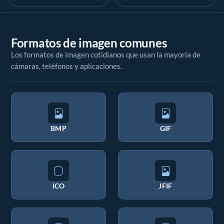
Formatos de imagen comunes
Los formatos de imagen cotidianos que usan la mayoría de
cámaras, teléfonos y aplicaciones.
BMP
GIF
ICO
JFIF