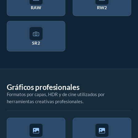
RAW
RW2
SR2
Gráficos profesionales
Formatos por capas, HDR y de cine utilizados por
herramientas creativas profesionales.