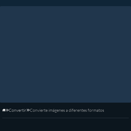
Convertir
Convierte imágenes a diferentes formatos
Inicio