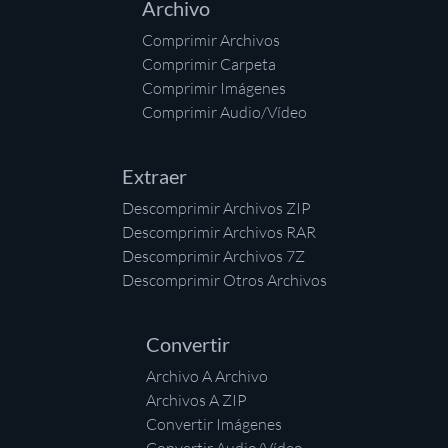
Archivo
Comprimir Archivos
Comprimir Carpeta
Comprimir Imágenes
Comprimir Audio/Vídeo
Extraer
Descomprimir Archivos ZIP
Descomprimir Archivos RAR
Descomprimir Archivos 7Z
Descomprimir Otros Archivos
Convertir
Archivo A Archivo
Archivos A ZIP
Convertir Imágenes