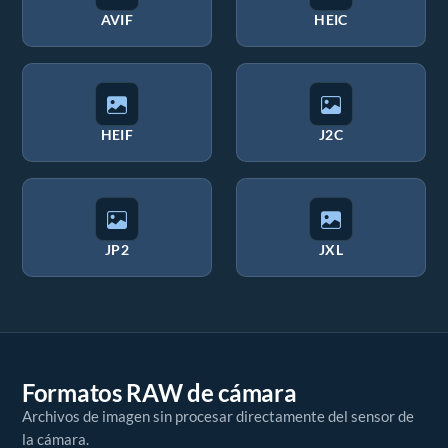
AVIF
HEIC
HEIF
J2C
JP2
JXL
Formatos RAW de cámara
Archivos de imagen sin procesar directamente del sensor de
la cámara.