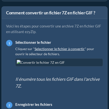
Comment convertir un fichier 7Z en fichier GIF ?
Voici les étapes pour convertir une archive 7Z en fichier GIF
en utilisant ezyZip.
Sélectionner le fichier
Cliquez sur "
Selectionner le fichier à convertir
" pour
ouvrir le sélecteur de fichiers.
Il énumère tous les fichiers GIF dans l'archive
7Z.
Enregistrer les fichiers