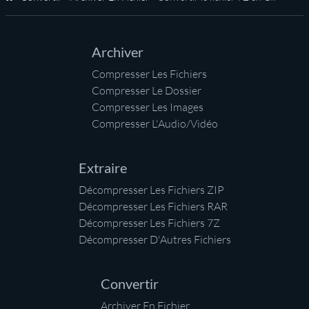
Accueil
Archiver
Compresser Les Fichiers
Compresser Le Dossier
Compresser Les Images
Compresser L'Audio/Vidéo
Extraire
Décompresser Les Fichiers ZIP
Décompresser Les Fichiers RAR
Décompresser Les Fichiers 7Z
Décompresser D'Autres Fichiers
Convertir
Archiver En Fichier