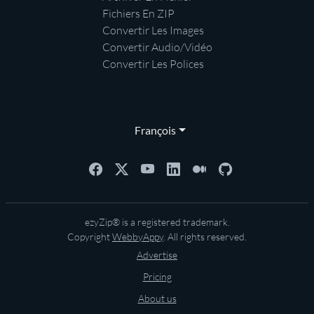
Fichiers En ZIP
Convertir Les Images
Convertir Audio/Vidéo
Convertir Les Polices
François
ezyZip® is a registered trademark.
Copyright
WebbyAppy
. All rights reserved.
Advertise
Pricing
About us