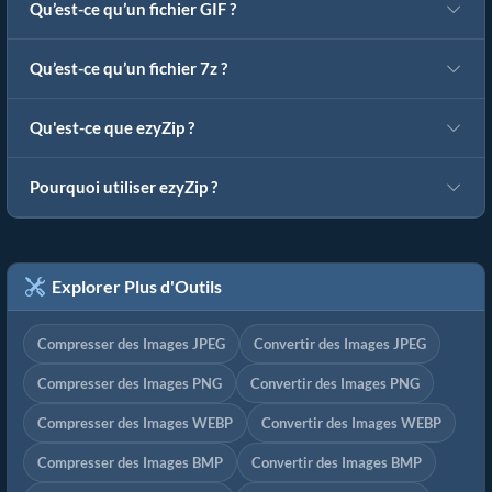
Qu’est-ce qu’un fichier GIF ?
Qu’est-ce qu’un fichier 7z ?
Qu'est-ce que ezyZip ?
Pourquoi utiliser ezyZip ?
Explorer Plus d'Outils
Compresser des Images JPEG
Convertir des Images JPEG
Compresser des Images PNG
Convertir des Images PNG
Compresser des Images WEBP
Convertir des Images WEBP
Compresser des Images BMP
Convertir des Images BMP