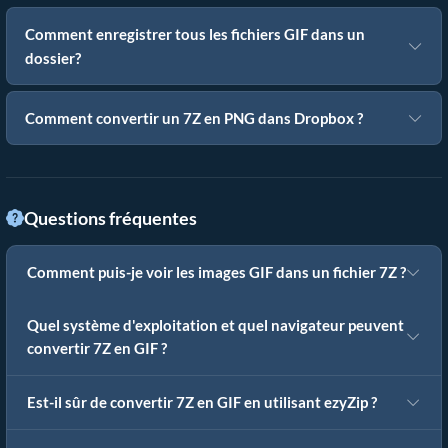
Comment enregistrer tous les fichiers GIF dans un
dossier?
Comment convertir un 7Z en PNG dans Dropbox ?
Questions fréquentes
Comment puis-je voir les images GIF dans un fichier 7Z ?
Quel système d'exploitation et quel navigateur peuvent
convertir 7Z en GIF ?
Est-il sûr de convertir 7Z en GIF en utilisant ezyZip ?