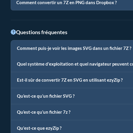
Comment convertir un 7Z en PNG dans Dropbox ?
Questions fréquentes
Comment puis-je voir les images SVG dans un fichier 7Z ?
Quel système d'exploitation et quel navigateur peuvent c
Est-il sûr de convertir 7Z en SVG en utilisant ezyZip ?
Qu’est-ce qu’un fichier SVG ?
Qu’est-ce qu’un fichier 7z ?
Qu'est-ce que ezyZip ?