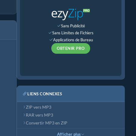
Sans Publicité
Sans Limites de Fichiers
Applications de Bureau
OBTENIR PRO
LIENS CONNEXES
ZIP vers MP3
RAR vers MP3
Convertir MP3 en ZIP
Afficher plus