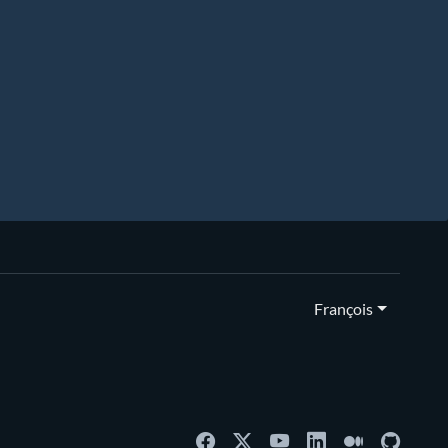
François