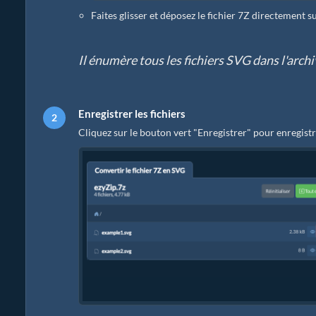
Faites glisser et déposez le fichier 7Z directement s
Il énumère tous les fichiers SVG dans l'archi
Enregistrer les fichiers
Cliquez sur le bouton vert "Enregistrer" pour enregistr