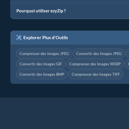
Pourquoi utiliser ezyZip ?
Explorer Plus d'Outils
Compresser des Images JPEG
Convertir des Images JPEG
Convertir des Images GIF
Compresser des Images WEBP
Convertir des Images BMP
Compresser des Images TIFF