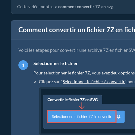
Cette vidéo montrera
comment convertir 7Z en svg
.
Comment convertir un fichier 7Z en fich
Voici les étapes pour convertir une archive 7Z en fichier SV
Sélectionner le fichier
Pour sélectionner le fichier 7Z, vous avez deux options 
Cliquez sur "
Selectionner le fichier à convertir
" pou