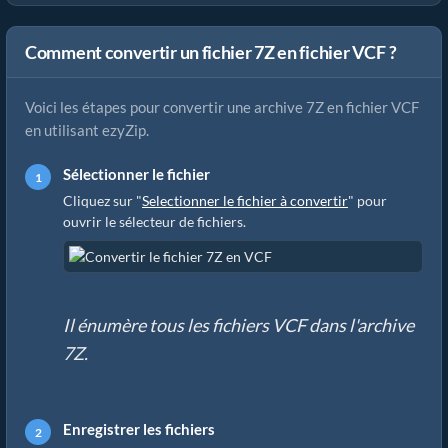
Comment convertir un fichier 7Z en fichier VCF ?
Voici les étapes pour convertir une archive 7Z en fichier VCF
en utilisant ezyZip.
Sélectionner le fichier
Cliquez sur "
Selectionner le fichier à convertir
" pour
ouvrir le sélecteur de fichiers.
Il énumère tous les fichiers VCF dans l'archive
7Z.
Enregistrer les fichiers