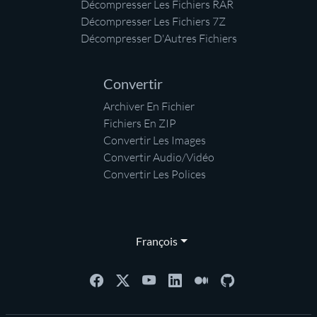
Décompresser Les Fichiers RAR
Décompresser Les Fichiers 7Z
Décompresser D'Autres Fichiers
Convertir
Archiver En Fichier
Fichiers En ZIP
Convertir Les Images
Convertir Audio/Vidéo
Convertir Les Polices
François