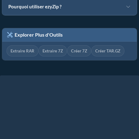
Pourquoi utiliser ezyZip ?
Explorer Plus d'Outils
Extraire RAR
Extraire 7Z
Créer 7Z
Créer TAR.GZ