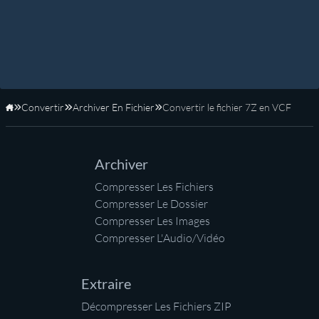
Convertir
Archiver En Fichier
Convertir le fichier 7Z en VCF
Accueil
Archiver
Compresser Les Fichiers
Compresser Le Dossier
Compresser Les Images
Compresser L'Audio/Vidéo
Extraire
Décompresser Les Fichiers ZIP