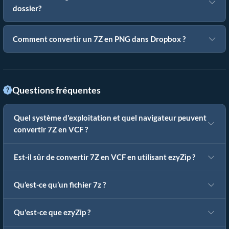
dossier?
Comment convertir un 7Z en PNG dans Dropbox ?
Questions fréquentes
Quel système d'exploitation et quel navigateur peuvent
convertir 7Z en VCF ?
Est-il sûr de convertir 7Z en VCF en utilisant ezyZip ?
Qu’est-ce qu’un fichier 7z ?
Qu'est-ce que ezyZip ?