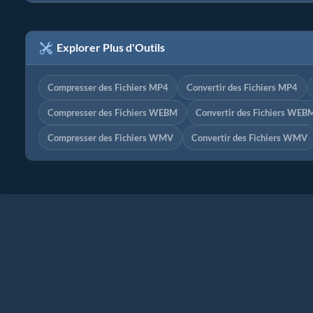
Explorer Plus d'Outils
Compresser des Fichiers MP4
Convertir des Fichiers MP4
Compresser des Fichiers WEBM
Convertir des Fichiers WEB
Compresser des Fichiers WMV
Convertir des Fichiers WMV