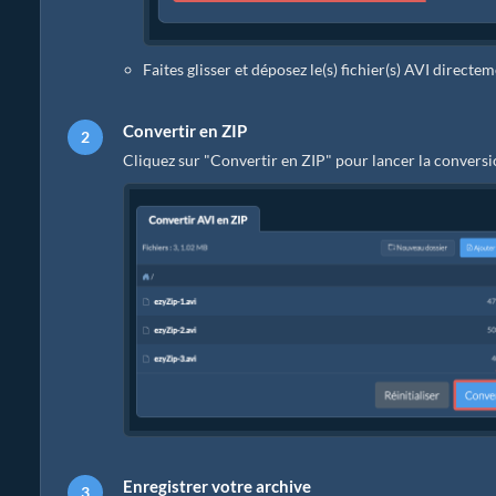
Faites glisser et déposez le(s) fichier(s) AVI directe
Convertir en ZIP
Cliquez sur "Convertir en ZIP" pour lancer la conversi
Enregistrer votre archive