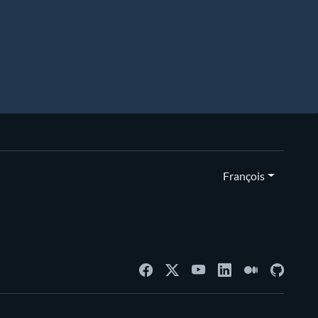
François