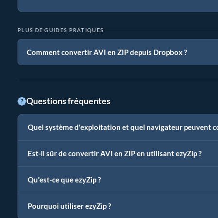
PLUS DE GUIDES PRATIQUES
Comment convertir AVI en ZIP depuis Dropbox ?
Questions fréquentes
Quel système d'exploitation et quel navigateur peuvent co
Est-il sûr de convertir AVI en ZIP en utilisant ezyZip ?
Qu'est-ce que ezyZip ?
Pourquoi utiliser ezyZip ?