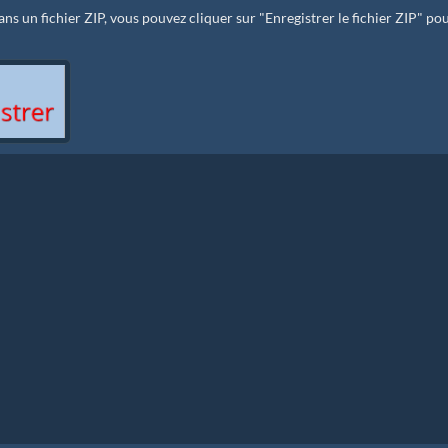
ns un fichier ZIP, vous pouvez cliquer sur "Enregistrer le fichier ZIP" pou