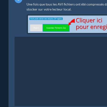
Une fois que tous les AVI fichiers ont été compressés da
stocker sur votre lecteur local.