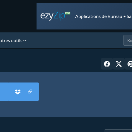
Applications de Bureau • Sa
utres outils