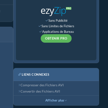
c
Sans Publicité
Sans Limites de Fichiers
Applications de Bureau
OBTENIR PRO
LIENS CONNEXES
Compresser des Fichiers AVI
Convertir des Fichiers AVI
Afficher plus