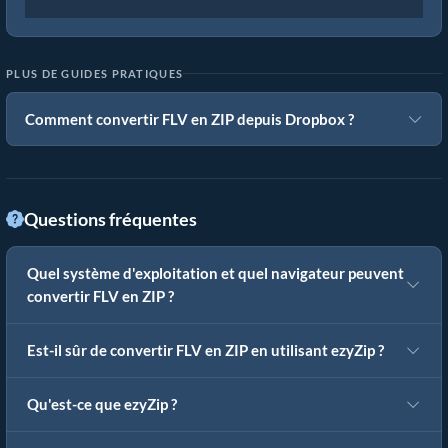
PLUS DE GUIDES PRATIQUES
Comment convertir FLV en ZIP depuis Dropbox ?
Questions fréquentes
Quel système d'exploitation et quel navigateur peuvent
convertir FLV en ZIP ?
Est-il sûr de convertir FLV en ZIP en utilisant ezyZip ?
Qu'est-ce que ezyZip ?