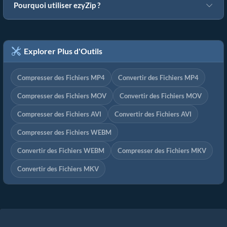
Pourquoi utiliser ezyZip ?
Explorer Plus d'Outils
Compresser des Fichiers MP4
Convertir des Fichiers MP4
Compresser des Fichiers MOV
Convertir des Fichiers MOV
Compresser des Fichiers AVI
Convertir des Fichiers AVI
Compresser des Fichiers WEBM
Convertir des Fichiers WEBM
Compresser des Fichiers MKV
Convertir des Fichiers MKV