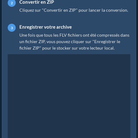
Convertir en ZIP
Cliquez sur "Convertir en ZIP" pour lancer la conversion.
Enregistrer votre archive
Une fois que tous les FLV fichiers ont été compressés dans
un fichier ZIP, vous pouvez cliquer sur "Enregistrer le
fichier ZIP" pour le stocker sur votre lecteur local.