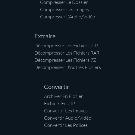
Compresser Le Dossier
Compresser Les Images
Compresser L'Audio/Vidéo
Extraire
Décompresser Les Fichiers ZIP
Décompresser Les Fichiers RAR
Décompresser Les Fichiers 7Z
Décompresser D'Autres Fichiers
Convertir
Archiver En Fichier
Fichiers En ZIP
Convertir Les Images
Convertir Audio/Vidéo
Convertir Les Polices