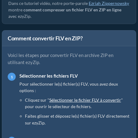
Dans ce tutoriel vidéo, notre porte-parole
Ezriah Zippernowsky
montre
comment compresser un fichier FLV en ZIP en ligne
avec ezyZip.
Comment convertir FLV en ZIP?
Voici les étapes pour convertir FLV en archive ZIP en
utilisant ezyZip.
Sélectionner les fichiers FLV
Pour sélectionner le(s) fichier(s) FLV, vous avez deux
options :
Cliquez sur "
Sélectionner le fichier FLV à convertir
"
pour ouvrir le sélecteur de fichiers.
Faites glisser et déposez le(s) fichier(s) FLV directement
sur ezyZip.