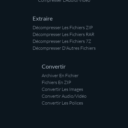
Compresser L'Audio/Vidéo
Extraire
Décompresser Les Fichiers ZIP
Décompresser Les Fichiers RAR
Décompresser Les Fichiers 7Z
Décompresser D'Autres Fichiers
Convertir
Archiver En Fichier
Fichiers En ZIP
Convertir Les Images
Convertir Audio/Vidéo
Convertir Les Polices