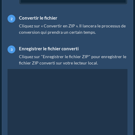
Convertir le fichier
Cliquez sur « Convertir en ZIP ». Il lancera le processus de
conversion qui prendra un certain temps.
Enregistrer le fichier converti
Cliquez sur "Enregistrer le fichier ZIP" pour enregistrer le
fichier ZIP converti sur votre lecteur local.