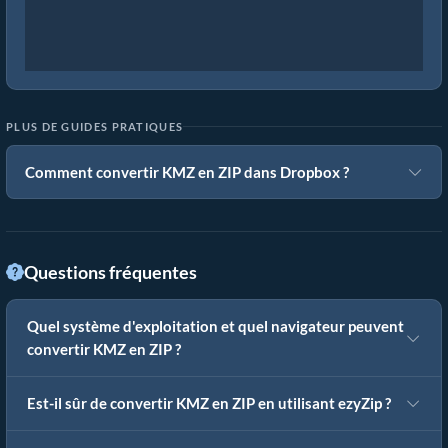
PLUS DE GUIDES PRATIQUES
Comment convertir KMZ en ZIP dans Dropbox ?
Questions fréquentes
Quel système d'exploitation et quel navigateur peuvent
convertir KMZ en ZIP ?
Est-il sûr de convertir KMZ en ZIP en utilisant ezyZip ?