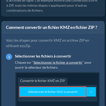
d'archives en ligne. Cet exemple montre une conversion d'APK
à ZIP, mais les mêmes étapes s'appliquent pour d'autres
combinaisons de fichiers.
Comment convertir un fichier KMZ en fichier ZIP ?
Voici les étapes pour convertir KMZ en archive ZIP en
utilisant ezyZip.
Sélectionner les fichiers à convertir
Cliquez sur "
Selectionner le fichier à convertir
" pour
ouvrir le sélecteur de fichiers.