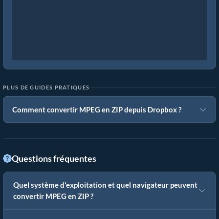
PLUS DE GUIDES PRATIQUES
Comment convertir MPEG en ZIP depuis Dropbox ?
Questions fréquentes
Quel système d'exploitation et quel navigateur peuvent
convertir MPEG en ZIP ?