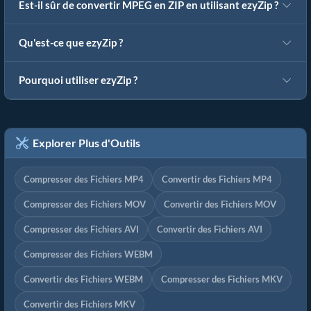
Est-il sûr de convertir MPEG en ZIP en utilisant ezyZip ?
Qu'est-ce que ezyZip ?
Pourquoi utiliser ezyZip ?
Explorer Plus d'Outils
Compresser des Fichiers MP4
Convertir des Fichiers MP4
Compresser des Fichiers MOV
Convertir des Fichiers MOV
Compresser des Fichiers AVI
Convertir des Fichiers AVI
Compresser des Fichiers WEBM
Convertir des Fichiers WEBM
Compresser des Fichiers MKV
Convertir des Fichiers MKV