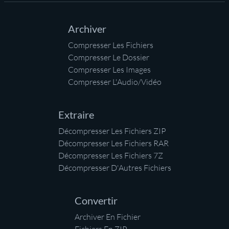
Archiver
Compresser Les Fichiers
Compresser Le Dossier
Compresser Les Images
Compresser L'Audio/Vidéo
Extraire
Décompresser Les Fichiers ZIP
Décompresser Les Fichiers RAR
Décompresser Les Fichiers 7Z
Décompresser D'Autres Fichiers
Convertir
Archiver En Fichier