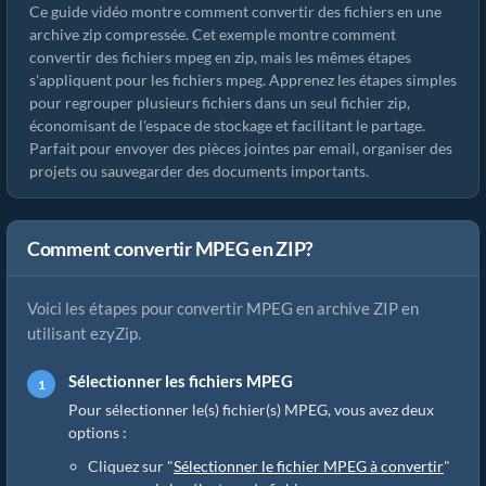
Ce guide vidéo montre comment convertir des fichiers en une
archive zip compressée. Cet exemple montre comment
convertir des fichiers mpeg en zip, mais les mêmes étapes
s'appliquent pour les fichiers mpeg. Apprenez les étapes simples
pour regrouper plusieurs fichiers dans un seul fichier zip,
économisant de l'espace de stockage et facilitant le partage.
Parfait pour envoyer des pièces jointes par email, organiser des
projets ou sauvegarder des documents importants.
Comment convertir MPEG en ZIP?
Voici les étapes pour convertir MPEG en archive ZIP en
utilisant ezyZip.
Sélectionner les fichiers MPEG
Pour sélectionner le(s) fichier(s) MPEG, vous avez deux
options :
Cliquez sur "
Sélectionner le fichier MPEG à convertir
"