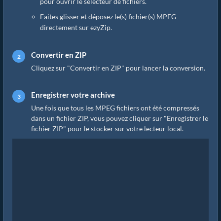
pour ouvrir le sélecteur de fichiers.
Faites glisser et déposez le(s) fichier(s) MPEG
directement sur ezyZip.
Convertir en ZIP
Cliquez sur "Convertir en ZIP" pour lancer la conversion.
Enregistrer votre archive
Une fois que tous les MPEG fichiers ont été compressés
dans un fichier ZIP, vous pouvez cliquer sur "Enregistrer le
fichier ZIP" pour le stocker sur votre lecteur local.