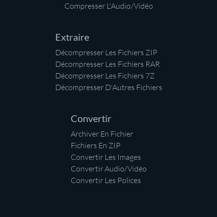
Compresser L'Audio/Vidéo
Extraire
Décompresser Les Fichiers ZIP
Décompresser Les Fichiers RAR
Décompresser Les Fichiers 7Z
Décompresser D'Autres Fichiers
Convertir
Archiver En Fichier
Fichiers En ZIP
Convertir Les Images
Convertir Audio/Vidéo
Convertir Les Polices