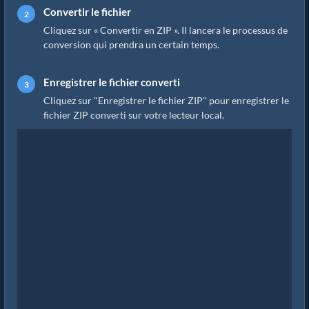
Convertir le fichier
Cliquez sur « Convertir en ZIP ». Il lancera le processus de
conversion qui prendra un certain temps.
Enregistrer le fichier converti
Cliquez sur "Enregistrer le fichier ZIP" pour enregistrer le
fichier ZIP converti sur votre lecteur local.