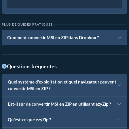
PLUS DE GUIDES PRATIQUES
Comment convertir MSI en ZIP dans Dropbox ?
Questions fréquentes
Quel système d'exploitation et quel navigateur peuvent
convertir MSI en ZIP ?
Est-il sûr de convertir MSI en ZIP en utilisant ezyZip ?
Qu'est-ce que ezyZip ?