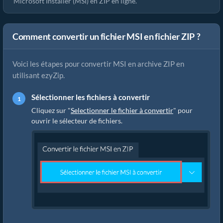
Microsoft Installer (MSI) en ZIP en ligne.
Comment convertir un fichier MSI en fichier ZIP ?
Voici les étapes pour convertir MSI en archive ZIP en
utilisant ezyZip.
Sélectionner les fichiers à convertir
Cliquez sur "
Selectionner le fichier à convertir
" pour
ouvrir le sélecteur de fichiers.