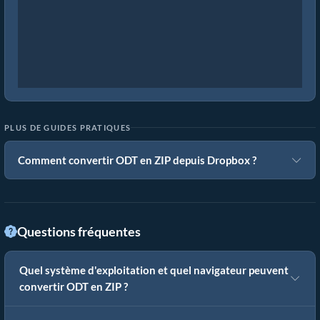
PLUS DE GUIDES PRATIQUES
Comment convertir ODT en ZIP depuis Dropbox ?
Questions fréquentes
Quel système d'exploitation et quel navigateur peuvent
convertir ODT en ZIP ?