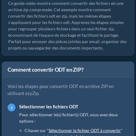
Ce guide vidéo montre comment convertir des fichiers en une
archive zip compressée. Cet exemple montre comment
convertir des fichiers odt en zip, mais les mêmes étapes
s'appliquent pour les fichiers odt. Apprenez les étapes simples
pour regrouper plusieurs fichiers dans un seul fichier zip,
économisant de l'espace de stockage et facilitant le partage.
Parfait pour envoyer des pièces jointes par email, organiser des
projets ou sauvegarder des documents importants.
Comment convertir ODT en ZIP?
Voici les étapes pour convertir ODT en archive ZIP en
utilisant ezyZip.
Sélectionner les fichiers ODT
Pour sélectionner le(s) fichier(s) ODT, vous avez deux
options :
Cliquez sur "
Sélectionner le fichier ODT à convertir
"