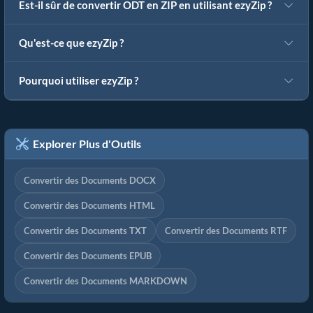
Est-il sûr de convertir ODT en ZIP en utilisant ezyZip ?
Qu'est-ce que ezyZip ?
Pourquoi utiliser ezyZip ?
Explorer Plus d'Outils
Convertir des Documents DOCX
Convertir des Documents HTML
Convertir des Documents TXT
Convertir des Documents RTF
Convertir des Documents EPUB
Convertir des Documents MARKDOWN