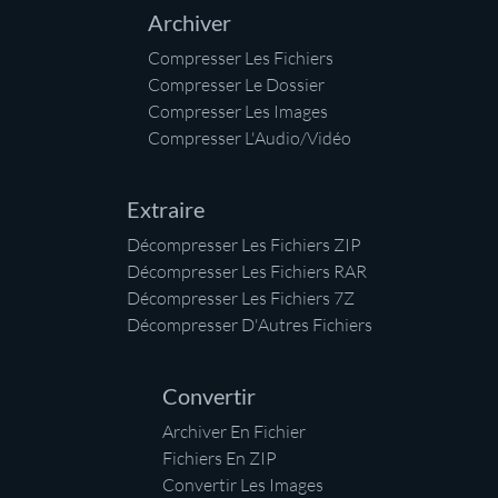
Archiver
Compresser Les Fichiers
Compresser Le Dossier
Compresser Les Images
Compresser L'Audio/Vidéo
Extraire
Décompresser Les Fichiers ZIP
Décompresser Les Fichiers RAR
Décompresser Les Fichiers 7Z
Décompresser D'Autres Fichiers
Convertir
Archiver En Fichier
Fichiers En ZIP
Convertir Les Images