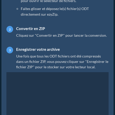
pour ouvrir le sélecteur de fichiers.
Faites glisser et déposez le(s) fichier(s) ODT
directement sur ezyZip.
Convertir en ZIP
Cliquez sur "Convertir en ZIP" pour lancer la conversion.
Enregistrer votre archive
Une fois que tous les ODT fichiers ont été compressés
dans un fichier ZIP, vous pouvez cliquer sur "Enregistrer le
fichier ZIP" pour le stocker sur votre lecteur local.