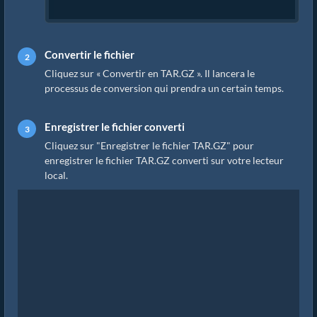
Convertir le fichier
Cliquez sur « Convertir en TAR.GZ ». Il lancera le
processus de conversion qui prendra un certain temps.
Enregistrer le fichier converti
Cliquez sur "Enregistrer le fichier TAR.GZ" pour
enregistrer le fichier TAR.GZ converti sur votre lecteur
local.