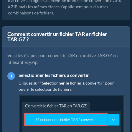
d'archives en ligne. Cet exemple montre une conversion d'APK
à ZIP, mais les mêmes étapes s'appliquent pour d'autres
combinaisons de fichiers.
Comment convertir un fichier TAR en fichier
TAR.GZ ?
Voici les étapes pour convertir TAR en archive TAR.GZ en
utilisant ezyZip.
Sélectionner les fichiers à convertir
Cliquez sur "
Selectionner le fichier à convertir
" pour
ouvrir le sélecteur de fichiers.