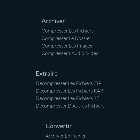
Archiver
Compresser Les Fichiers
Compresser Le Dossier
Compresser Les Images
Compresser L'Audio/Vidéo
Extraire
Décompresser Les Fichiers ZIP
Décompresser Les Fichiers RAR
Décompresser Les Fichiers 7Z
Décompresser D'Autres Fichiers
Convertir
Archiver En Fichier