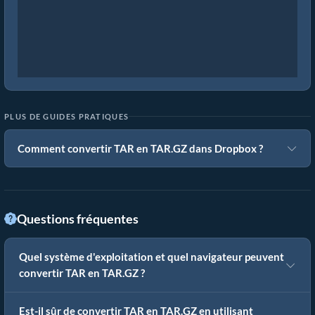
PLUS DE GUIDES PRATIQUES
Comment convertir TAR en TAR.GZ dans Dropbox ?
Questions fréquentes
Quel système d'exploitation et quel navigateur peuvent
convertir TAR en TAR.GZ ?
Est-il sûr de convertir TAR en TAR.GZ en utilisant