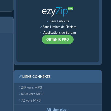
Sans Publicité
Sans Limites de Fichiers
Applications de Bureau
OBTENIR PRO
LIENS CONNEXES
ZIP vers MP3
RAR vers MP3
7Z vers MP3
Afficher plus