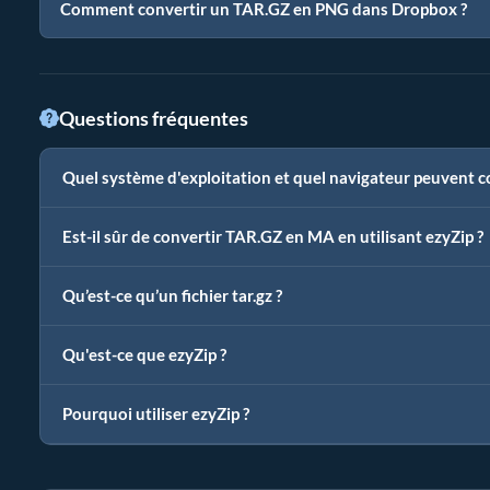
Comment convertir un TAR.GZ en PNG dans Dropbox ?
Questions fréquentes
Quel système d'exploitation et quel navigateur peuvent 
Est-il sûr de convertir TAR.GZ en MA en utilisant ezyZip ?
Qu’est-ce qu’un fichier tar.gz ?
Qu'est-ce que ezyZip ?
Pourquoi utiliser ezyZip ?