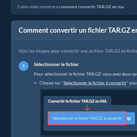
Cette vidéo montrera
comment convertir TAR.GZ en ma
.
Comment convertir un fichier TAR.GZ en
Voici les étapes pour convertir une archive TAR.GZ en fichi
Sélectionner le fichier
Pour sélectionner le fichier TAR.GZ, vous avez deux op
Cliquez sur "
Selectionner le fichier à convertir
" pou