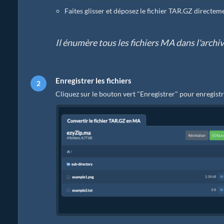
Faites glisser et déposez le fichier TAR.GZ directem
Il énumère tous les fichiers MA dans l'arch
Enregistrer les fichiers
Cliquez sur le bouton vert "Enregistrer" pour enregistr