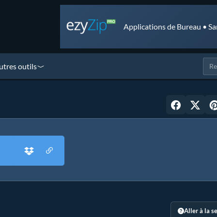
Applications de Bureau • Sa
utres outils
Aller à la s