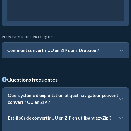
PLUS DE GUIDES PRATIQUES
Comment convertir UU en ZIP dans Dropbox ?
Questions fréquentes
Quel système d'exploitation et quel navigateur peuvent
convertir UU en ZIP ?
Est-il sûr de convertir UU en ZIP en utilisant ezyZip ?