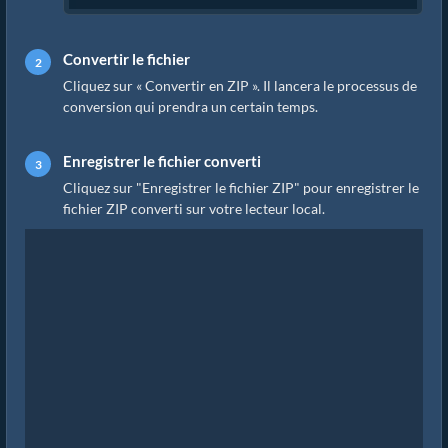
Convertir le fichier
Cliquez sur « Convertir en ZIP ». Il lancera le processus de
conversion qui prendra un certain temps.
Enregistrer le fichier converti
Cliquez sur "Enregistrer le fichier ZIP" pour enregistrer le
fichier ZIP converti sur votre lecteur local.