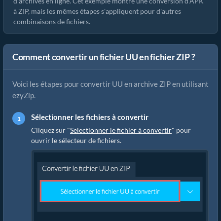
d'archives en ligne. Cet exemple montre une conversion d'APK
à ZIP, mais les mêmes étapes s'appliquent pour d'autres
combinaisons de fichiers.
Comment convertir un fichier UU en fichier ZIP ?
Voici les étapes pour convertir UU en archive ZIP en utilisant
ezyZip.
Sélectionner les fichiers à convertir
Cliquez sur "
Selectionner le fichier à convertir
" pour
ouvrir le sélecteur de fichiers.