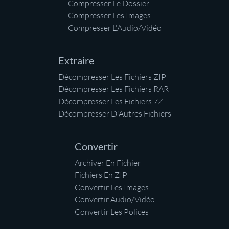
Compresser Le Dossier
Compresser Les Images
Compresser L'Audio/Vidéo
Extraire
Décompresser Les Fichiers ZIP
Décompresser Les Fichiers RAR
Décompresser Les Fichiers 7Z
Décompresser D'Autres Fichiers
Convertir
Archiver En Fichier
Fichiers En ZIP
Convertir Les Images
Convertir Audio/Vidéo
Convertir Les Polices