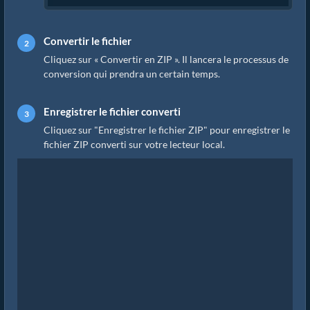
Convertir le fichier
Cliquez sur « Convertir en ZIP ». Il lancera le processus de
conversion qui prendra un certain temps.
Enregistrer le fichier converti
Cliquez sur "Enregistrer le fichier ZIP" pour enregistrer le
fichier ZIP converti sur votre lecteur local.