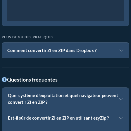
PLUS DE GUIDES PRATIQUES
Comment convertir ZI en ZIP dans Dropbox ?
Questions fréquentes
Quel système d'exploitation et quel navigateur peuvent
convertir ZI en ZIP ?
Est-il sûr de convertir ZI en ZIP en utilisant ezyZip ?