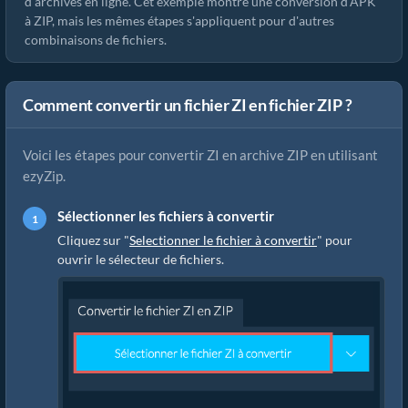
d'archives en ligne. Cet exemple montre une conversion d'APK
à ZIP, mais les mêmes étapes s'appliquent pour d'autres
combinaisons de fichiers.
Comment convertir un fichier ZI en fichier ZIP ?
Voici les étapes pour convertir ZI en archive ZIP en utilisant
ezyZip.
Sélectionner les fichiers à convertir
Cliquez sur "
Selectionner le fichier à convertir
" pour
ouvrir le sélecteur de fichiers.