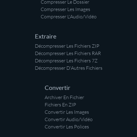
Compresser Le Dossier
Compresser Les Images
Compresser L'Audio/Vidéo
Extraire
Décompresser Les Fichiers ZIP
Décompresser Les Fichiers RAR
Décompresser Les Fichiers 7Z
Décompresser D'Autres Fichiers
Convertir
Archiver En Fichier
Fichiers En ZIP
Convertir Les Images
Convertir Audio/Vidéo
Convertir Les Polices