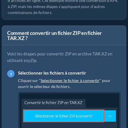
d'archives en ligne. Cet exemple montre une conversion d'APK
à ZIP, mais les mêmes étapes s'appliquent pour d'autres
combinaisons de fichiers.
Comment convertir un fichier ZIP en fichier
TAR.XZ ?
Voici les étapes pour convertir ZIP en archive TAR.XZ en
utilisant ezyZip.
Sélectionner les fichiers à convertir
Cliquez sur "
Selectionner le fichier à convertir
" pour
ouvrir le sélecteur de fichiers.