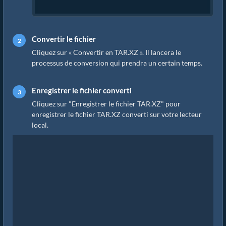
Convertir le fichier
Cliquez sur « Convertir en TAR.XZ ». Il lancera le
processus de conversion qui prendra un certain temps.
Enregistrer le fichier converti
Cliquez sur "Enregistrer le fichier TAR.XZ" pour
enregistrer le fichier TAR.XZ converti sur votre lecteur
local.