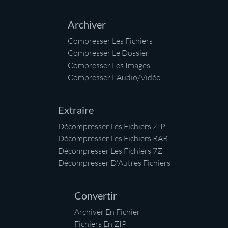
Archiver
Compresser Les Fichiers
Compresser Le Dossier
Compresser Les Images
Compresser L'Audio/Vidéo
Extraire
Décompresser Les Fichiers ZIP
Décompresser Les Fichiers RAR
Décompresser Les Fichiers 7Z
Décompresser D'Autres Fichiers
Convertir
Archiver En Fichier
Fichiers En ZIP