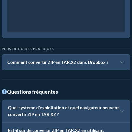
PLUS DE GUIDES PRATIQUES
Comment convertir ZIP en TAR.XZ dans Dropbox ?
Questions fréquentes
Quel système d'exploitation et quel navigateur peuvent
convertir ZIP en TAR.XZ ?
Est-il sûr de convertir ZIP en TAR.XZ en utilisant