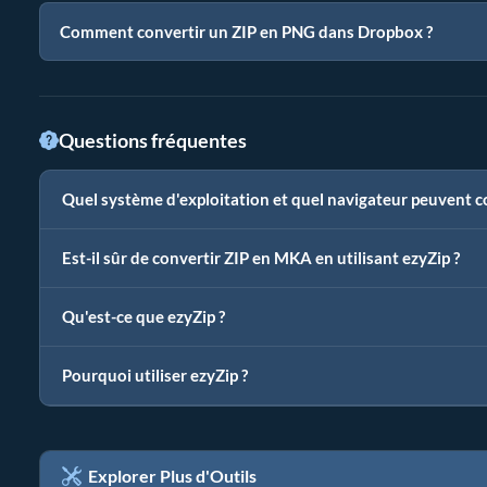
Comment convertir un ZIP en PNG dans Dropbox ?
Questions fréquentes
Quel système d'exploitation et quel navigateur peuvent c
Est-il sûr de convertir ZIP en MKA en utilisant ezyZip ?
Qu'est-ce que ezyZip ?
Pourquoi utiliser ezyZip ?
Explorer Plus d'Outils