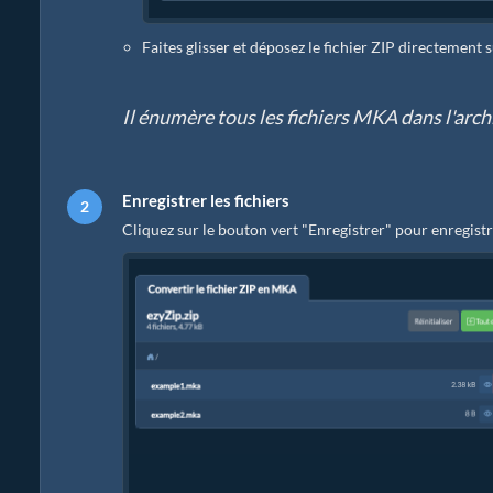
Faites glisser et déposez le fichier ZIP directement 
Il énumère tous les fichiers MKA dans l'arch
Enregistrer les fichiers
Cliquez sur le bouton vert "Enregistrer" pour enregistr