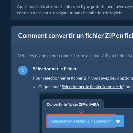
Apprenez à extraire vos fichiers en ligne gratuitement avec ezy
contenu dans votre navigateur, sans installation de logiciel.
Comment convertir un fichier ZIP en fi
Voici les étapes pour convertir une archive ZIP en fichier M
Sélectionner le fichier
Pour sélectionner le fichier ZIP, vous avez deux options
Cliquez sur "
Selectionner le fichier à convertir
" pou