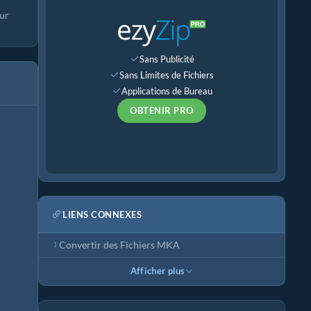
eur
Sans Publicité
Sans Limites de Fichiers
Applications de Bureau
OBTENIR PRO
LIENS CONNEXES
Convertir des Fichiers MKA
Afficher plus