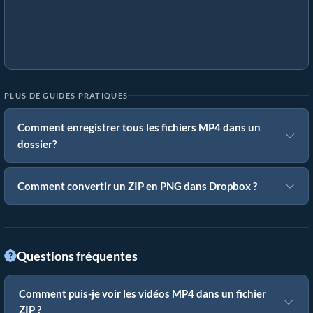
PLUS DE GUIDES PRATIQUES
Comment enregistrer tous les fichiers MP4 dans un
dossier?
Comment convertir un ZIP en PNG dans Dropbox ?
Questions fréquentes
Comment puis-je voir les vidéos MP4 dans un fichier
ZIP ?