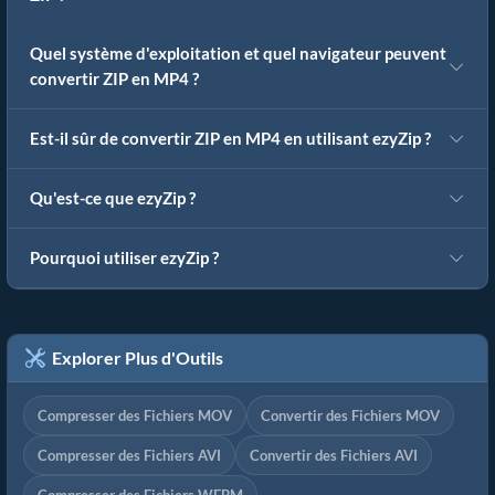
Quel système d'exploitation et quel navigateur peuvent
convertir ZIP en MP4 ?
Est-il sûr de convertir ZIP en MP4 en utilisant ezyZip ?
Qu'est-ce que ezyZip ?
Pourquoi utiliser ezyZip ?
Explorer Plus d'Outils
Compresser des Fichiers MOV
Convertir des Fichiers MOV
Compresser des Fichiers AVI
Convertir des Fichiers AVI