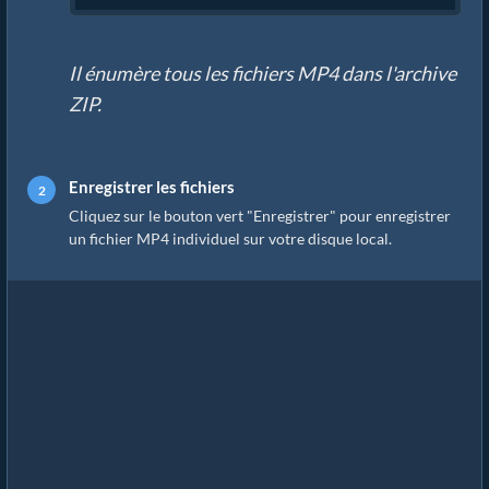
Il énumère tous les fichiers MP4 dans l'archive
ZIP.
Enregistrer les fichiers
Cliquez sur le bouton vert "Enregistrer" pour enregistrer
un fichier MP4 individuel sur votre disque local.