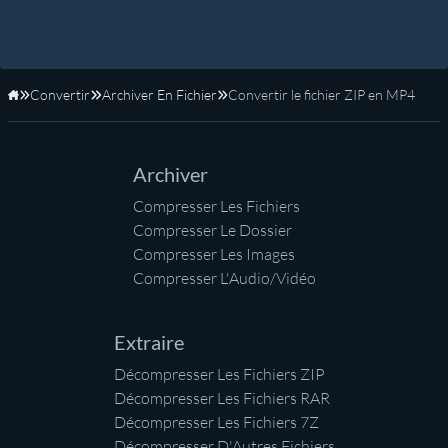
Convertir
Archiver En Fichier
Convertir le fichier ZIP en MP4
Accueil
Archiver
Compresser Les Fichiers
Compresser Le Dossier
Compresser Les Images
Compresser L'Audio/Vidéo
Extraire
Décompresser Les Fichiers ZIP
Décompresser Les Fichiers RAR
Décompresser Les Fichiers 7Z
Décompresser D'Autres Fichiers