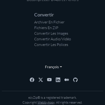
Convertir
Archiver En Fichier
Fichiers En ZIP
Convertir Les Images
Convertir Audio/Vidéo
Convertir Les Polices
François
ezyZip® is a registered trademark.
Copyright
WebbyAppy
. All rights reserved.