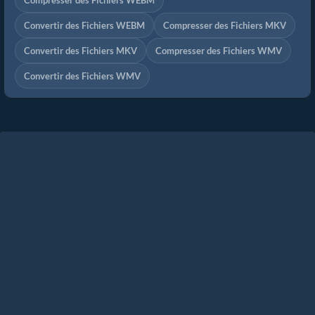
Compresser des Fichiers WEBM
Convertir des Fichiers WEBM
Compresser des Fichiers MKV
Convertir des Fichiers MKV
Compresser des Fichiers WMV
Convertir des Fichiers WMV