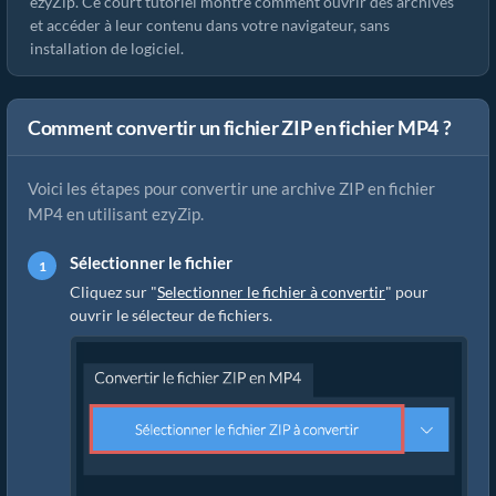
ezyZip. Ce court tutoriel montre comment ouvrir des archives
et accéder à leur contenu dans votre navigateur, sans
installation de logiciel.
Comment convertir un fichier ZIP en fichier MP4 ?
Voici les étapes pour convertir une archive ZIP en fichier
MP4 en utilisant ezyZip.
Sélectionner le fichier
Cliquez sur "
Selectionner le fichier à convertir
" pour
ouvrir le sélecteur de fichiers.