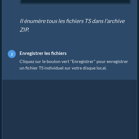
Il énumère tous les fichiers TS dans l'archive
ZIP.
Enregistrer les fichiers
Cliquez sur le bouton vert "Enregistrer" pour enregistrer
un fichier TS individuel sur votre disque local.