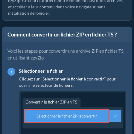
ezyZip. Ce court tutoriel montre comment ouvrir des archives
et accéder à leur contenu dans votre navigateur, sans
installation de logiciel.
Comment convertir un fichier ZIP en fichier TS ?
Voici les étapes pour convertir une archive ZIP en fichier TS
en utilisant ezyZip.
Sélectionner le fichier
Cliquez sur "
Selectionner le fichier à convertir
" pour
ouvrir le sélecteur de fichiers.