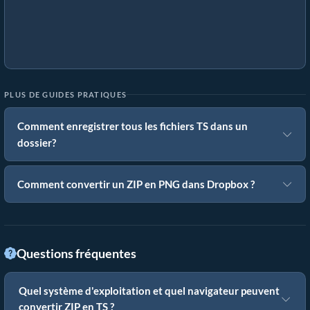
PLUS DE GUIDES PRATIQUES
Comment enregistrer tous les fichiers TS dans un
dossier?
Comment convertir un ZIP en PNG dans Dropbox ?
Questions fréquentes
Quel système d'exploitation et quel navigateur peuvent
convertir ZIP en TS ?