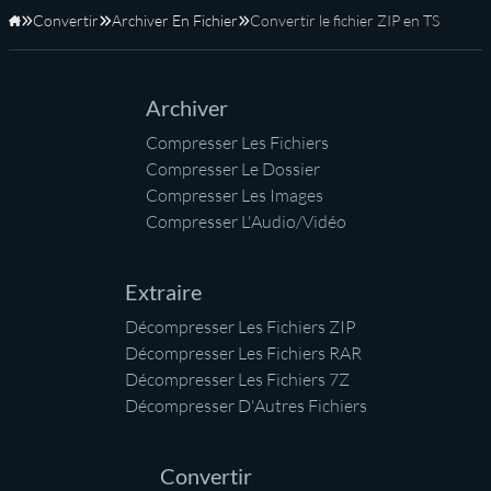
Convertir
Archiver En Fichier
Convertir le fichier ZIP en TS
Accueil
Archiver
Compresser Les Fichiers
Compresser Le Dossier
Compresser Les Images
Compresser L'Audio/Vidéo
Extraire
Décompresser Les Fichiers ZIP
Décompresser Les Fichiers RAR
Décompresser Les Fichiers 7Z
Décompresser D'Autres Fichiers
Convertir