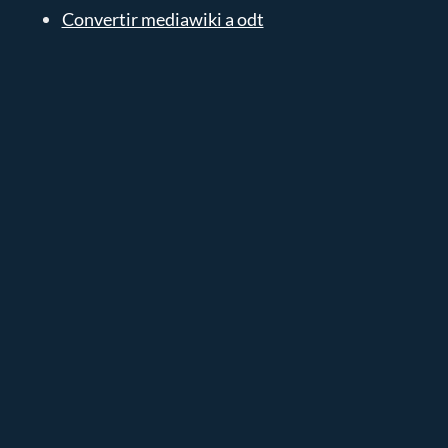
Convertir mediawiki a odt