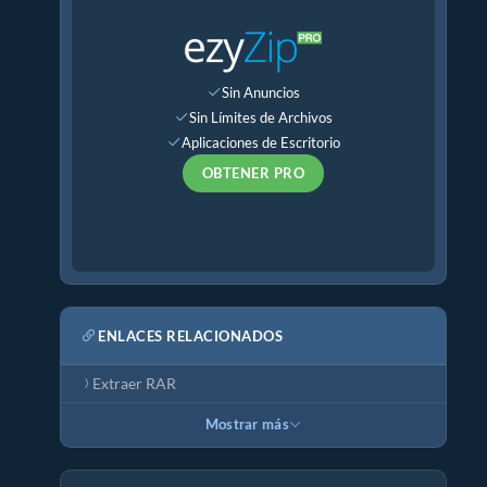
Sin Anuncios
Sin Límites de Archivos
Aplicaciones de Escritorio
OBTENER PRO
ENLACES RELACIONADOS
Extraer RAR
Mostrar más