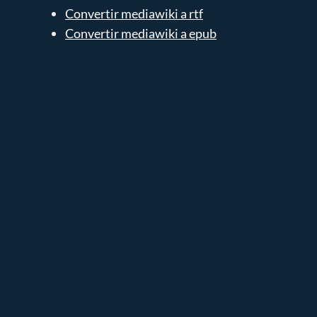
Convertir mediawiki a rtf
Convertir mediawiki a epub