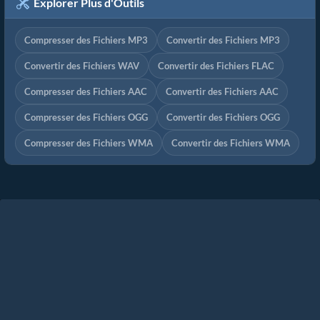
Explorer Plus d'Outils
Compresser des Fichiers MP3
Convertir des Fichiers MP3
Convertir des Fichiers WAV
Convertir des Fichiers FLAC
Compresser des Fichiers AAC
Convertir des Fichiers AAC
Compresser des Fichiers OGG
Convertir des Fichiers OGG
Compresser des Fichiers WMA
Convertir des Fichiers WMA