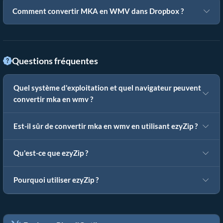
Comment convertir MKA en WMV dans Dropbox ?
Questions fréquentes
Quel système d'exploitation et quel navigateur peuvent
convertir mka en wmv ?
Est-il sûr de convertir mka en wmv en utilisant ezyZip ?
Qu'est-ce que ezyZip ?
Pourquoi utiliser ezyZip ?