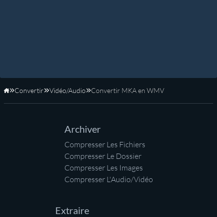
Convertir
Vidéo/Audio
Convertir MKA en WMV
Accueil
Archiver
Compresser Les Fichiers
Compresser Le Dossier
Compresser Les Images
Compresser L'Audio/Vidéo
Extraire