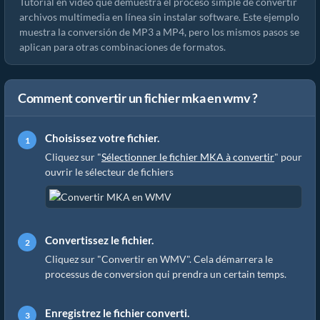
Tutorial en video que demuestra el proceso simple de convertir
archivos multimedia en línea sin instalar software. Este ejemplo
muestra la conversión de MP3 a MP4, pero los mismos pasos se
aplican para otras combinaciones de formatos.
Comment convertir un fichier mka en wmv ?
Choisissez votre fichier.
Cliquez sur "
Sélectionner le fichier MKA à convertir
" pour
ouvrir le sélecteur de fichiers
Convertissez le fichier.
Cliquez sur "Convertir en WMV". Cela démarrera le
processus de conversion qui prendra un certain temps.
Enregistrez le fichier converti.