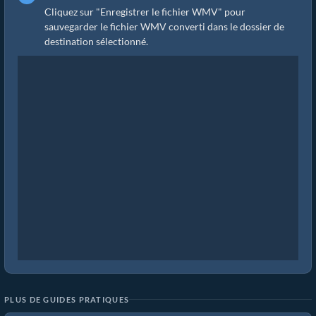
Cliquez sur "Enregistrer le fichier WMV" pour
sauvegarder le fichier WMV converti dans le dossier de
destination sélectionné.
PLUS DE GUIDES PRATIQUES