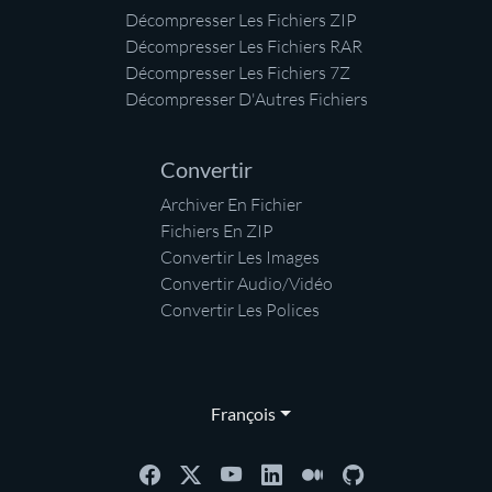
Décompresser Les Fichiers ZIP
Décompresser Les Fichiers RAR
Décompresser Les Fichiers 7Z
Décompresser D'Autres Fichiers
Convertir
Archiver En Fichier
Fichiers En ZIP
Convertir Les Images
Convertir Audio/Vidéo
Convertir Les Polices
François