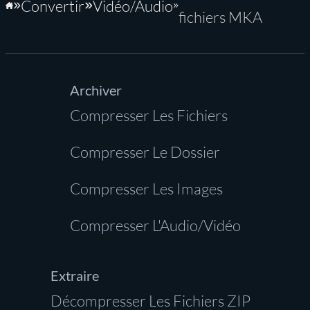
Convertir
Vidéo/Audio
Accueil
fichiers MKA
Archiver
Compresser Les Fichiers
Compresser Le Dossier
Compresser Les Images
Compresser L'Audio/Vidéo
Extraire
Décompresser Les Fichiers ZIP