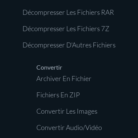
Décompresser Les Fichiers RAR
Décompresser Les Fichiers 7Z
Décompresser D'Autres Fichiers
Convertir
Archiver En Fichier
Fichiers En ZIP
Convertir Les Images
Convertir Audio/Vidéo