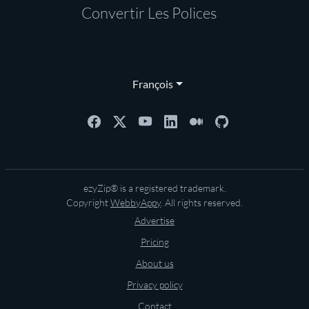
Convertir Les Polices
François
ezyZip® is a registered trademark.
Copyright
WebbyAppy
. All rights reserved.
Advertise
Pricing
About us
Privacy policy
Contact