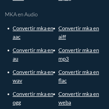
MKA en Audio
Convertir mka en
Convertir mka en
aac
aiff
Convertir mka en
Convertir mka en
au
mp3
Convertir mka en
Convertir mka en
wav
flac
Convertir mka en
Convertir mka en
ogg
weba