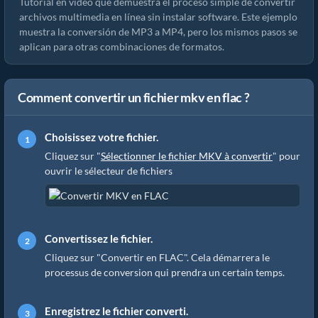
Tutorial en video que demuestra el proceso simple de convertir
archivos multimedia en línea sin instalar software. Este ejemplo
muestra la conversión de MP3 a MP4, pero los mismos pasos se
aplican para otras combinaciones de formatos.
Comment convertir un fichier mkv en flac ?
Choisissez votre fichier.
Cliquez sur "
Sélectionner le fichier MKV à convertir
" pour
ouvrir le sélecteur de fichiers
Convertissez le fichier.
Cliquez sur "Convertir en FLAC". Cela démarrera le
processus de conversion qui prendra un certain temps.
Enregistrez le fichier converti.