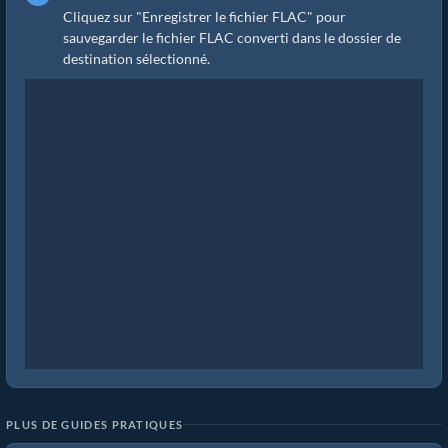
Cliquez sur "Enregistrer le fichier FLAC" pour
sauvegarder le fichier FLAC converti dans le dossier de
destination sélectionné.
PLUS DE GUIDES PRATIQUES