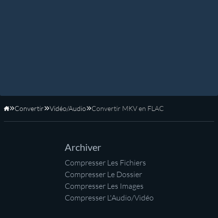
Convertir
Vidéo/Audio
Convertir MKV en FLAC
Accueil
Archiver
Compresser Les Fichiers
Compresser Le Dossier
Compresser Les Images
Compresser L'Audio/Vidéo