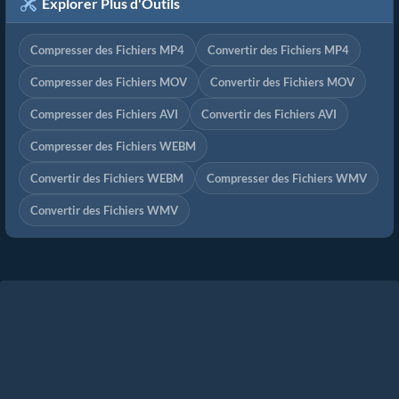
Explorer Plus d'Outils
Compresser des Fichiers MP4
Convertir des Fichiers MP4
Compresser des Fichiers MOV
Convertir des Fichiers MOV
Compresser des Fichiers AVI
Convertir des Fichiers AVI
Compresser des Fichiers WEBM
Convertir des Fichiers WEBM
Compresser des Fichiers WMV
Convertir des Fichiers WMV