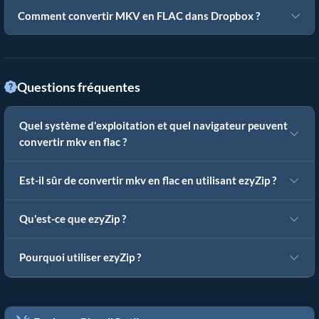
Comment convertir MKV en FLAC dans Dropbox ?
Questions fréquentes
Quel système d'exploitation et quel navigateur peuvent
convertir mkv en flac ?
Est-il sûr de convertir mkv en flac en utilisant ezyZip ?
Qu'est-ce que ezyZip ?
Pourquoi utiliser ezyZip ?