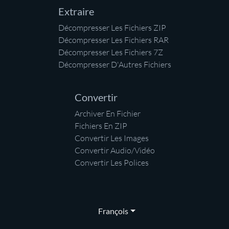
Extraire
Décompresser Les Fichiers ZIP
Décompresser Les Fichiers RAR
Décompresser Les Fichiers 7Z
Décompresser D'Autres Fichiers
Convertir
Archiver En Fichier
Fichiers En ZIP
Convertir Les Images
Convertir Audio/Vidéo
Convertir Les Polices
François