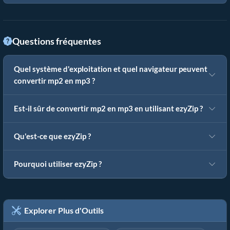
Questions fréquentes
Quel système d'exploitation et quel navigateur peuvent
convertir mp2 en mp3 ?
Est-il sûr de convertir mp2 en mp3 en utilisant ezyZip ?
Qu'est-ce que ezyZip ?
Pourquoi utiliser ezyZip ?
Explorer Plus d'Outils