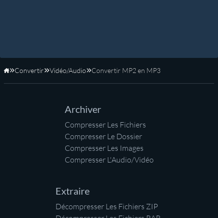
Convertir
Vidéo/Audio
Convertir MP2 en MP3
Accueil
Archiver
Compresser Les Fichiers
Compresser Le Dossier
Compresser Les Images
Compresser L'Audio/Vidéo
Extraire
Décompresser Les Fichiers ZIP