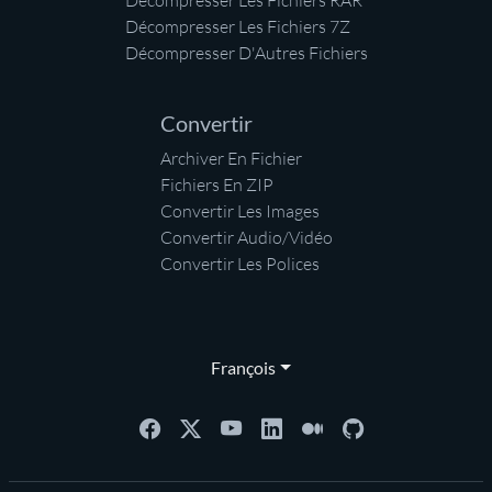
Décompresser Les Fichiers RAR
Décompresser Les Fichiers 7Z
Décompresser D'Autres Fichiers
Convertir
Archiver En Fichier
Fichiers En ZIP
Convertir Les Images
Convertir Audio/Vidéo
Convertir Les Polices
François