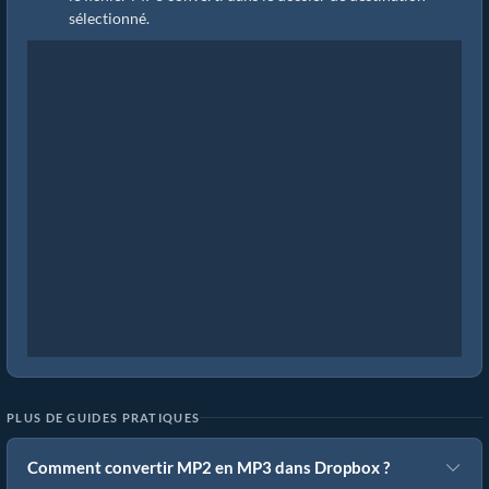
sélectionné.
PLUS DE GUIDES PRATIQUES
Comment convertir MP2 en MP3 dans Dropbox ?