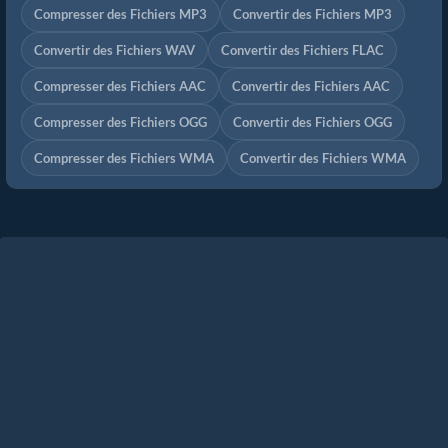
Compresser des Fichiers MP3
Convertir des Fichiers MP3
Convertir des Fichiers WAV
Convertir des Fichiers FLAC
Compresser des Fichiers AAC
Convertir des Fichiers AAC
Compresser des Fichiers OGG
Convertir des Fichiers OGG
Compresser des Fichiers WMA
Convertir des Fichiers WMA