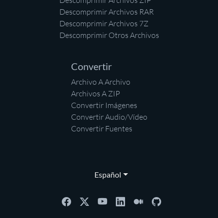
Descomprimir Archivos ZIP
Descomprimir Archivos RAR
Descomprimir Archivos 7Z
Descomprimir Otros Archivos
Convertir
Archivo A Archivo
Archivos A ZIP
Convertir Imágenes
Convertir Audio/Vídeo
Convertir Fuentes
Español