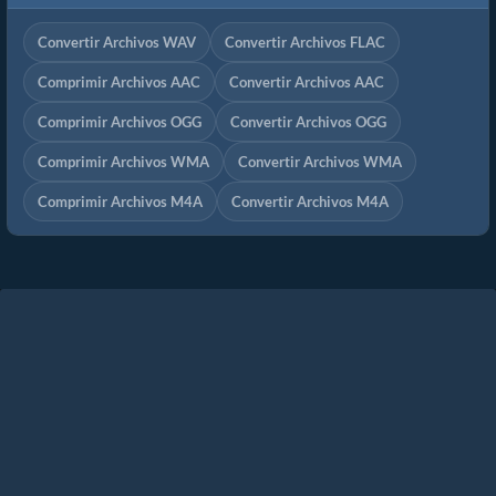
Convertir Archivos WAV
Convertir Archivos FLAC
Comprimir Archivos AAC
Convertir Archivos AAC
Comprimir Archivos OGG
Convertir Archivos OGG
Comprimir Archivos WMA
Convertir Archivos WMA
Comprimir Archivos M4A
Convertir Archivos M4A