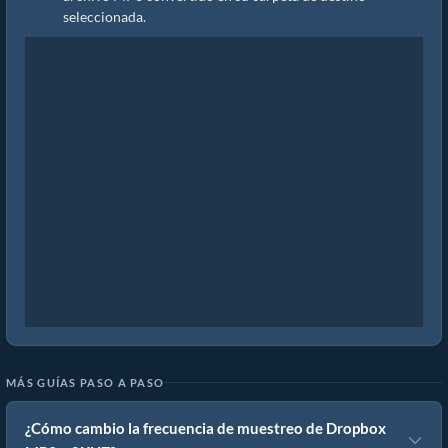
seleccionada.
MÁS GUÍAS PASO A PASO
¿Cómo cambio la frecuencia de muestreo de Dropbox