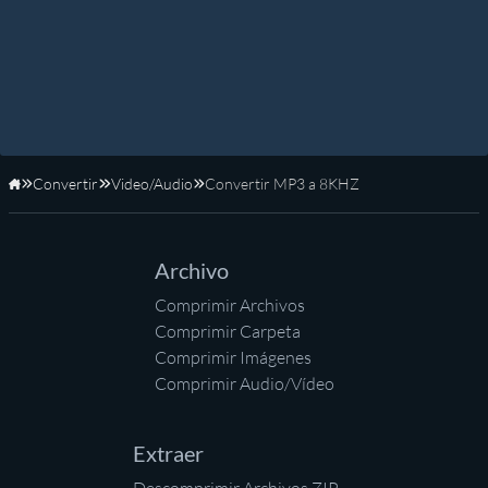
Convertir
Video/Audio
Convertir MP3 a 8KHZ
Inicio
Archivo
Comprimir Archivos
Comprimir Carpeta
Comprimir Imágenes
Comprimir Audio/Vídeo
Extraer