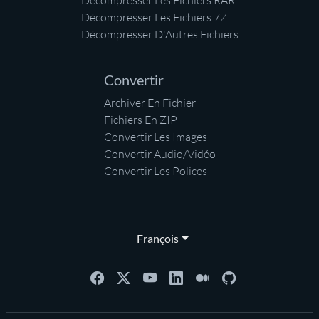
Décompresser Les Fichiers RAR
Décompresser Les Fichiers 7Z
Décompresser D'Autres Fichiers
Convertir
Archiver En Fichier
Fichiers En ZIP
Convertir Les Images
Convertir Audio/Vidéo
Convertir Les Polices
François