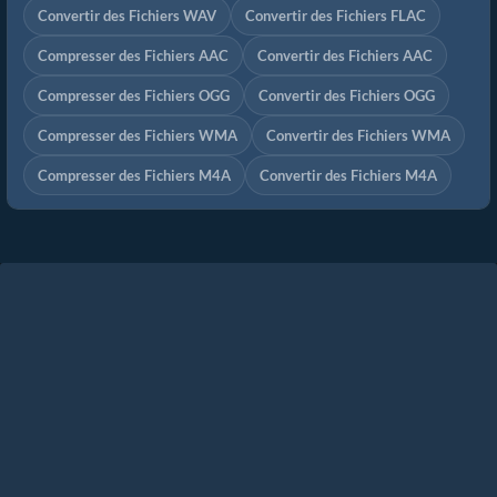
Convertir des Fichiers WAV
Convertir des Fichiers FLAC
Compresser des Fichiers AAC
Convertir des Fichiers AAC
Compresser des Fichiers OGG
Convertir des Fichiers OGG
Compresser des Fichiers WMA
Convertir des Fichiers WMA
Compresser des Fichiers M4A
Convertir des Fichiers M4A