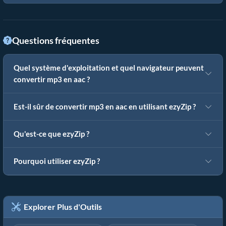
Questions fréquentes
Quel système d'exploitation et quel navigateur peuvent
convertir mp3 en aac ?
Est-il sûr de convertir mp3 en aac en utilisant ezyZip ?
Qu'est-ce que ezyZip ?
Pourquoi utiliser ezyZip ?
Explorer Plus d'Outils