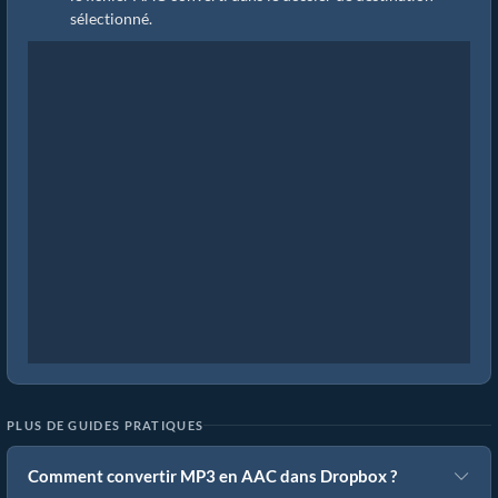
sélectionné.
PLUS DE GUIDES PRATIQUES
Comment convertir MP3 en AAC dans Dropbox ?