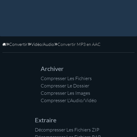
Convertir
Vidéo/Audio
Convertir MP3 en AAC
Accueil
Archiver
Compresser Les Fichiers
Compresser Le Dossier
Compresser Les Images
Compresser L'Audio/Vidéo
Extraire
Décompresser Les Fichiers ZIP