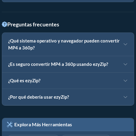
Preguntas frecuentes
¿Qué sistema operativo y navegador pueden convertir
MP4 a 360p?
¿Es seguro convertir MP4 a 360p usando ezyZip?
¿Qué es ezyZip?
¿Por qué debería usar ezyZip?
Explora Más Herramientas