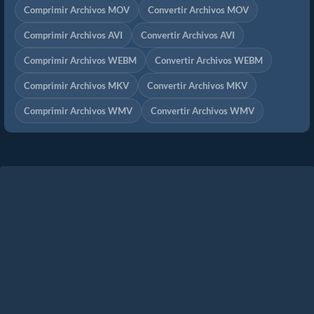
Comprimir Archivos MOV
Convertir Archivos MOV
Comprimir Archivos AVI
Convertir Archivos AVI
Comprimir Archivos WEBM
Convertir Archivos WEBM
Comprimir Archivos MKV
Convertir Archivos MKV
Comprimir Archivos WMV
Convertir Archivos WMV