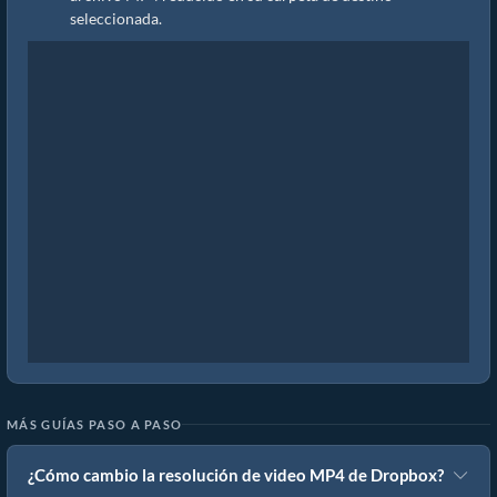
seleccionada.
MÁS GUÍAS PASO A PASO
¿Cómo cambio la resolución de video MP4 de Dropbox?