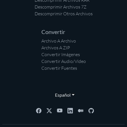
Descomprimir Archivos RAR
Descomprimir Archivos 7Z
Descomprimir Otros Archivos
Convertir
Archivo A Archivo
Archivos A ZIP
Convertir Imágenes
Convertir Audio/Vídeo
Convertir Fuentes
Español