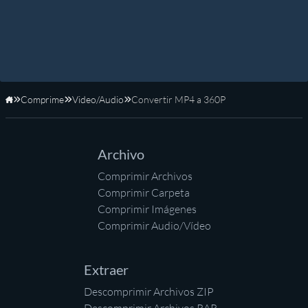
Comprime
Video/Audio
Convertir MP4 a 360P
Inicio
Archivo
Comprimir Archivos
Comprimir Carpeta
Comprimir Imágenes
Comprimir Audio/Vídeo
Extraer
Descomprimir Archivos ZIP