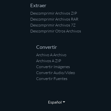
Extraer
Descomprimir Archivos ZIP
Descomprimir Archivos RAR
Descomprimir Archivos 7Z
Descomprimir Otros Archivos
Convertir
Archivo A Archivo
Archivos A ZIP
Convertir Imágenes
Convertir Audio/Vídeo
Convertir Fuentes
Español