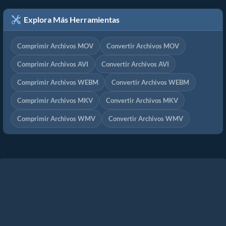
Explora Más Herramientas
Comprimir Archivos MOV
Convertir Archivos MOV
Comprimir Archivos AVI
Convertir Archivos AVI
Comprimir Archivos WEBM
Convertir Archivos WEBM
Comprimir Archivos MKV
Convertir Archivos MKV
Comprimir Archivos WMV
Convertir Archivos WMV