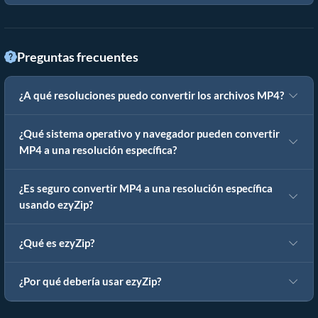
Preguntas frecuentes
¿A qué resoluciones puedo convertir los archivos MP4?
¿Qué sistema operativo y navegador pueden convertir
MP4 a una resolución específica?
¿Es seguro convertir MP4 a una resolución específica
usando ezyZip?
¿Qué es ezyZip?
¿Por qué debería usar ezyZip?