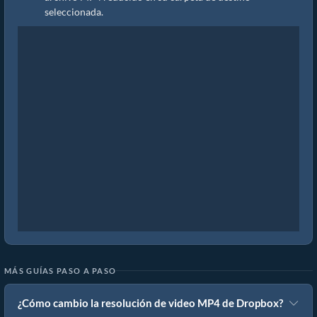
seleccionada.
MÁS GUÍAS PASO A PASO
¿Cómo cambio la resolución de video MP4 de Dropbox?