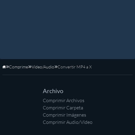
Comprime
Video/Audio
Convertir MP4 a X
Inicio
Archivo
Comprimir Archivos
Comprimir Carpeta
Comprimir Imágenes
Comprimir Audio/Vídeo