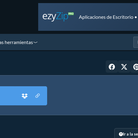
Aplicaciones de Escritorio 
as herramientas
Ir a la s