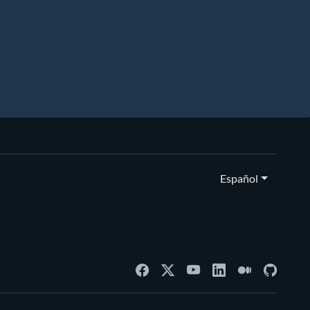
Español