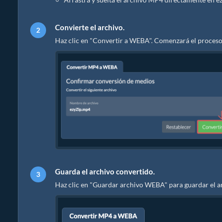
Convierte el archivo.
Haz clic en "Convertir a WEBA". Comenzará el proceso
Guarda el archivo convertido.
Haz clic en "Guardar archivo WEBA" para guardar el a