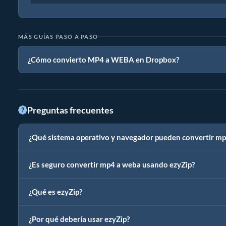
MÁS GUÍAS PASO A PASO
¿Cómo convierto MP4 a WEBA en Dropbox?
Preguntas frecuentes
¿Qué sistema operativo y navegador pueden convertir m
¿Es seguro convertir mp4 a weba usando ezyZip?
¿Qué es ezyZip?
¿Por qué debería usar ezyZip?