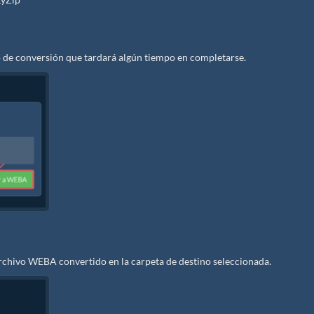
 de conversión que tardará algún tiempo en completarse.
rchivo WEBA convertido en la carpeta de destino seleccionada.