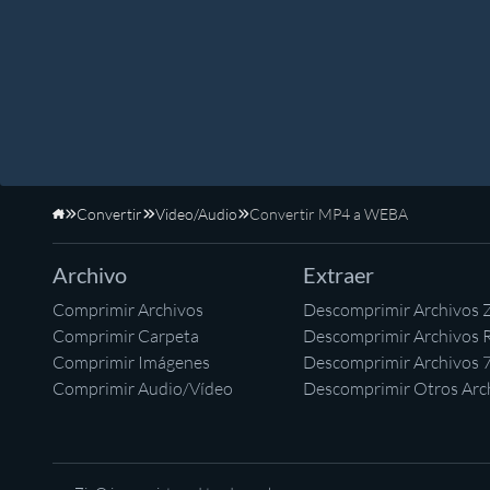
Convertir
Video/Audio
Convertir MP4 a WEBA
Inicio
Archivo
Extraer
Comprimir Archivos
Descomprimir Archivos 
Comprimir Carpeta
Descomprimir Archivos 
Comprimir Imágenes
Descomprimir Archivos 
Comprimir Audio/Vídeo
Descomprimir Otros Arc