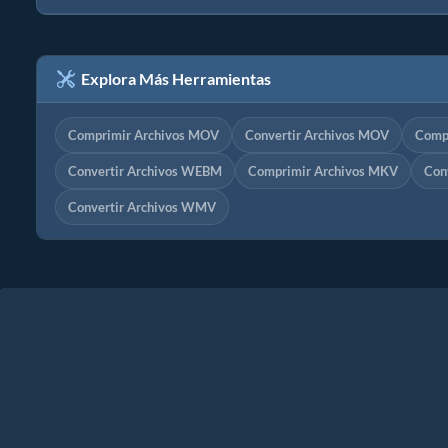
Explora Más Herramientas
Comprimir Archivos MOV
Convertir Archivos MOV
Compr
Convertir Archivos WEBM
Comprimir Archivos MKV
Con
Convertir Archivos WMV