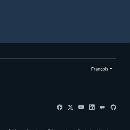
François