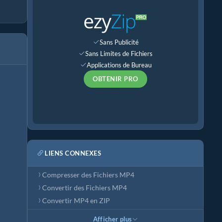
Sans Publicité
Sans Limites de Fichiers
Applications de Bureau
OBTENIR PRO
LIENS CONNEXES
Compresser des Fichiers MP4
Convertir des Fichiers MP4
Convertir MP4 en ZIP
Afficher plus