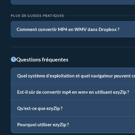
PLUS DE GUIDES PRATIQUES
Comment convertir MP4 en WMV dans Dropbox ?
Questions fréquentes
Quel système d'exploitation et quel navigateur peuvent 
Est-il sûr de convertir mp4 en wmv en utilisant ezyZip ?
Qu'est-ce que ezyZip ?
Pourquoi utiliser ezyZip ?