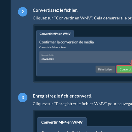
Convertissez le fichier.
Cliquez sur "Convertir en WMV". Cela démarrera le pr
Enregistrez le fichier converti.
Cliquez sur "Enregistrer le fichier WMV" pour sauvegar