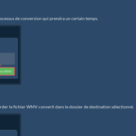
ocessus de conversion qui prendra un certain temps.
der le fichier WMV converti dans le dossier de destination sélectionné.