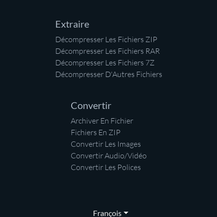
Extraire
Décompresser Les Fichiers ZIP
Décompresser Les Fichiers RAR
Décompresser Les Fichiers 7Z
Décompresser D'Autres Fichiers
Convertir
Archiver En Fichier
Fichiers En ZIP
Convertir Les Images
Convertir Audio/Vidéo
Convertir Les Polices
François