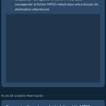
sauvegarder le fichier MPEG réduit dans votre dossier de
destination sélectionné.
PLUS DE GUIDES PRATIQUES