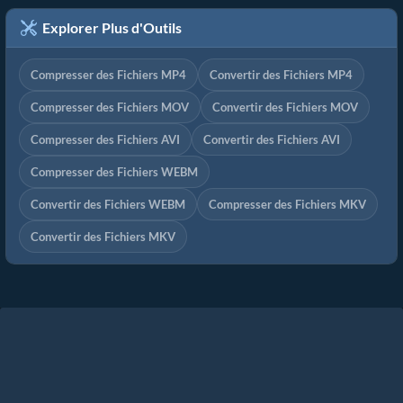
Explorer Plus d'Outils
Compresser des Fichiers MP4
Convertir des Fichiers MP4
Compresser des Fichiers MOV
Convertir des Fichiers MOV
Compresser des Fichiers AVI
Convertir des Fichiers AVI
Compresser des Fichiers WEBM
Convertir des Fichiers WEBM
Compresser des Fichiers MKV
Convertir des Fichiers MKV