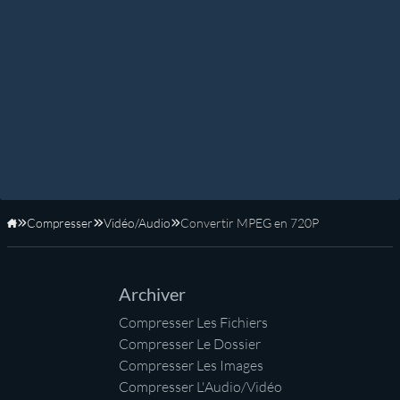
Compresser
Vidéo/Audio
Convertir MPEG en 720P
Accueil
Archiver
Compresser Les Fichiers
Compresser Le Dossier
Compresser Les Images
Compresser L'Audio/Vidéo