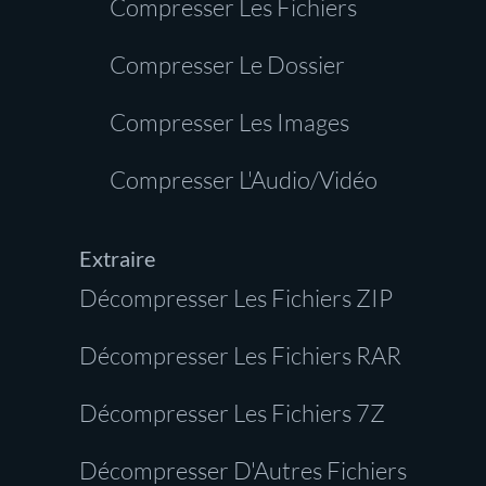
Compresser Les Fichiers
Compresser Le Dossier
Compresser Les Images
Compresser L'Audio/Vidéo
Extraire
Décompresser Les Fichiers ZIP
Décompresser Les Fichiers RAR
Décompresser Les Fichiers 7Z
Décompresser D'Autres Fichiers