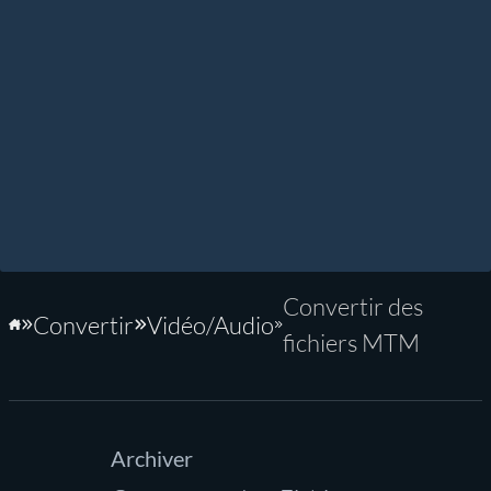
Convertir des
Convertir
Vidéo/Audio
Accueil
fichiers MTM
Archiver