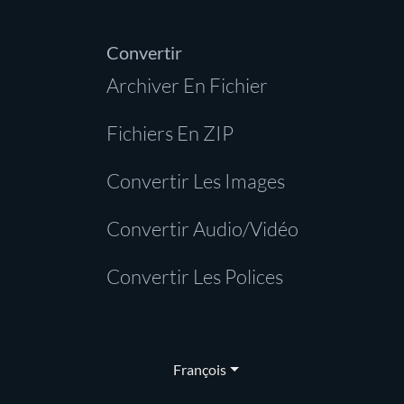
Convertir
Archiver En Fichier
Fichiers En ZIP
Convertir Les Images
Convertir Audio/Vidéo
Convertir Les Polices
François